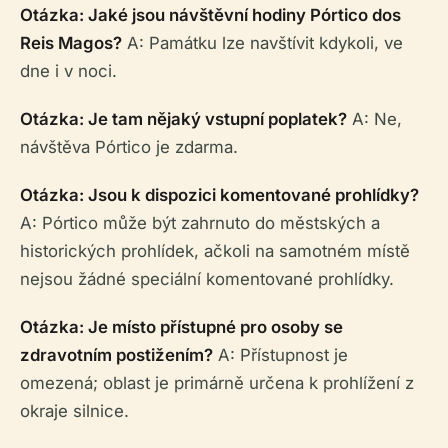
Otázka: Jaké jsou návštěvní hodiny Pórtico dos
Reis Magos?
A: Památku lze navštívit kdykoli, ve
dne i v noci.
Otázka: Je tam nějaký vstupní poplatek?
A: Ne,
návštěva Pórtico je zdarma.
Otázka: Jsou k dispozici komentované prohlídky?
A: Pórtico může být zahrnuto do městských a
historických prohlídek, ačkoli na samotném místě
nejsou žádné speciální komentované prohlídky.
Otázka: Je místo přístupné pro osoby se
zdravotním postižením?
A: Přístupnost je
omezená; oblast je primárně určena k prohlížení z
okraje silnice.