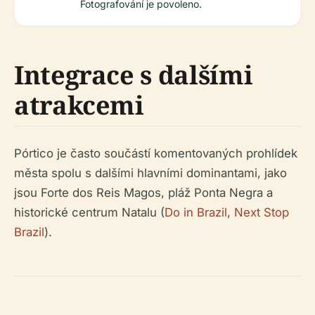
Fotografování je povoleno.
Integrace s dalšími
atrakcemi
Pórtico je často součástí komentovaných prohlídek
města spolu s dalšími hlavními dominantami, jako
jsou Forte dos Reis Magos, pláž Ponta Negra a
historické centrum Natalu (
Do in Brazil
,
Next Stop
Brazil
).