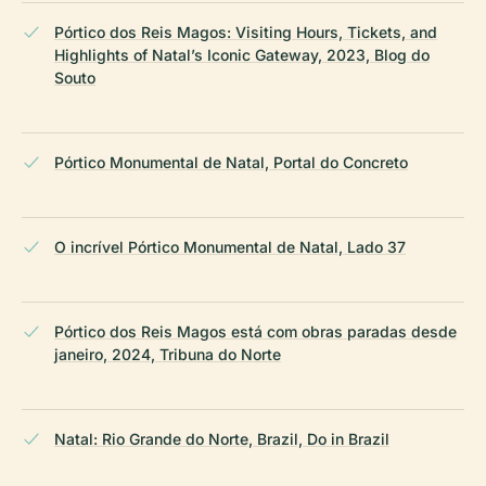
Pórtico dos Reis Magos: Visiting Hours, Tickets, and
Highlights of Natal’s Iconic Gateway, 2023, Blog do
Souto
Pórtico Monumental de Natal, Portal do Concreto
O incrível Pórtico Monumental de Natal, Lado 37
Pórtico dos Reis Magos está com obras paradas desde
janeiro, 2024, Tribuna do Norte
Natal: Rio Grande do Norte, Brazil, Do in Brazil