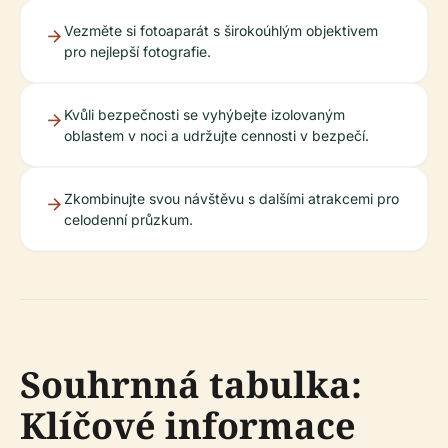
Vezměte si fotoaparát s širokoúhlým objektivem
pro nejlepší fotografie.
Kvůli bezpečnosti se vyhýbejte izolovaným
oblastem v noci a udržujte cennosti v bezpečí.
Zkombinujte svou návštěvu s dalšími atrakcemi pro
celodenní průzkum.
Souhrnná tabulka:
Klíčové informace