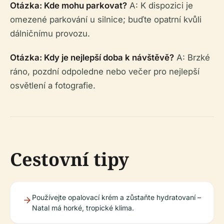
Otázka: Kde mohu parkovat?
A: K dispozici je
omezené parkování u silnice; buďte opatrní kvůli
dálničnímu provozu.
Otázka: Kdy je nejlepší doba k návštěvě?
A: Brzké
ráno, pozdní odpoledne nebo večer pro nejlepší
osvětlení a fotografie.
Cestovní tipy
Používejte opalovací krém a zůstaňte hydratovaní –
Natal má horké, tropické klima.