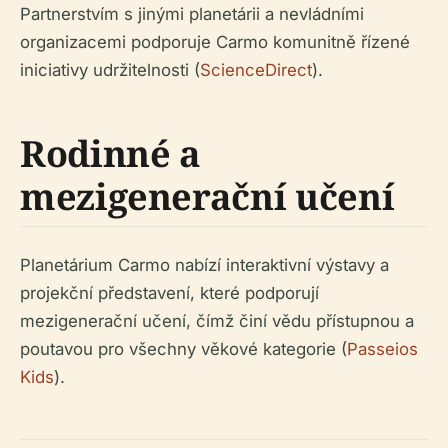
Partnerstvím s jinými planetárii a nevládními
organizacemi podporuje Carmo komunitně řízené
iniciativy udržitelnosti (
ScienceDirect
).
Rodinné a
mezigenerační učení
Planetárium Carmo nabízí interaktivní výstavy a
projekční představení, které podporují
mezigenerační učení, čímž činí vědu přístupnou a
poutavou pro všechny věkové kategorie (
Passeios
Kids
).