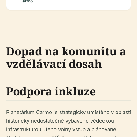
Carmo
Dopad na komunitu a
vzdělávací dosah
Podpora inkluze
Planetárium Carmo je strategicky umístěno v oblasti
historicky nedostatečně vybavené vědeckou
infrastrukturou. Jeho volný vstup a plánované