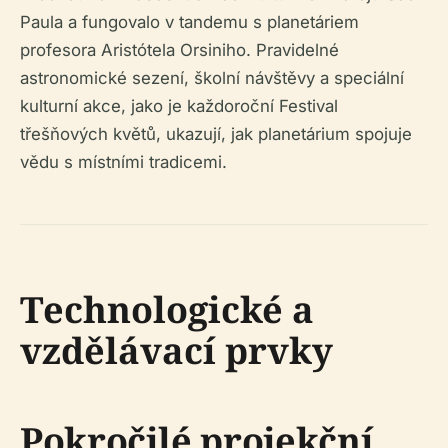
Paula a fungovalo v tandemu s planetáriem
profesora Aristótela Orsiniho. Pravidelné
astronomické sezení, školní návštěvy a speciální
kulturní akce, jako je každoroční Festival
třešňových květů, ukazují, jak planetárium spojuje
vědu s místními tradicemi.
Technologické a
vzdělávací prvky
Pokročilé projekční