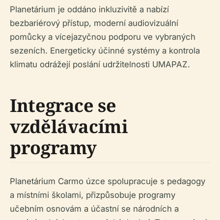
Planetárium je oddáno inkluzivitě a nabízí
bezbariérový přístup, moderní audiovizuální
pomůcky a vícejazyčnou podporu ve vybraných
sezeních. Energeticky účinné systémy a kontrola
klimatu odrážejí poslání udržitelnosti UMAPAZ.
Integrace se
vzdělávacími
programy
Planetárium Carmo úzce spolupracuje s pedagogy
a místními školami, přizpůsobuje programy
učebním osnovám a účastní se národních a