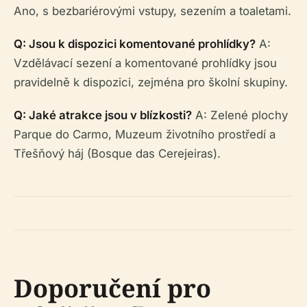
Ano, s bezbariérovými vstupy, sezením a toaletami.
Q: Jsou k dispozici komentované prohlídky?
A:
Vzdělávací sezení a komentované prohlídky jsou
pravidelně k dispozici, zejména pro školní skupiny.
Q: Jaké atrakce jsou v blízkosti?
A: Zelené plochy
Parque do Carmo, Muzeum životního prostředí a
Třešňový háj (Bosque das Cerejeiras).
Doporučení pro