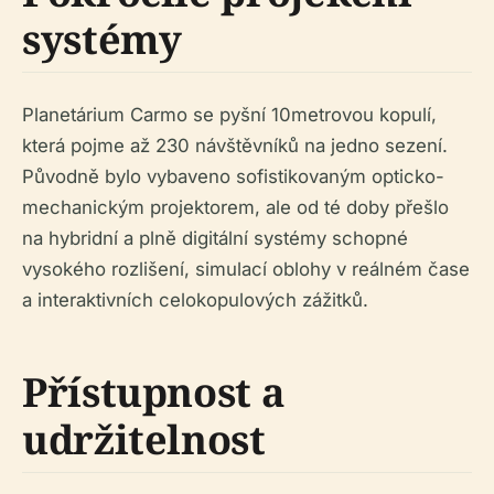
systémy
Planetárium Carmo se pyšní 10metrovou kopulí,
která pojme až 230 návštěvníků na jedno sezení.
Původně bylo vybaveno sofistikovaným opticko-
mechanickým projektorem, ale od té doby přešlo
na hybridní a plně digitální systémy schopné
vysokého rozlišení, simulací oblohy v reálném čase
a interaktivních celokopulových zážitků.
Přístupnost a
udržitelnost