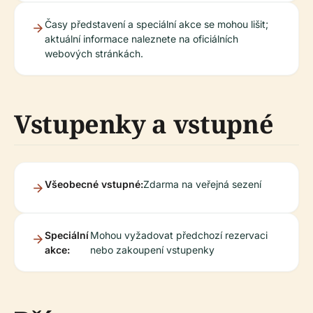
Časy představení a speciální akce se mohou lišit;
aktuální informace naleznete na oficiálních
webových stránkách.
Vstupenky a vstupné
Všeobecné vstupné:
Zdarma na veřejná sezení
Speciální
Mohou vyžadovat předchozí rezervaci
akce:
nebo zakoupení vstupenky