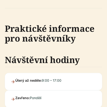
Praktické informace
pro návštěvníky
Návštěvní hodiny
Úterý až neděle:
9:00 – 17:00
Zavřeno:
Pondělí