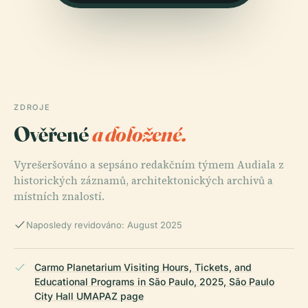
ZDROJE
Ověřené
a doložené.
Vyrešeršováno a sepsáno redakčním týmem Audiala z
historických záznamů, architektonických archivů a
místních znalostí.
Naposledy revidováno: August 2025
Carmo Planetarium Visiting Hours, Tickets, and
Educational Programs in São Paulo, 2025, São Paulo
City Hall UMAPAZ page