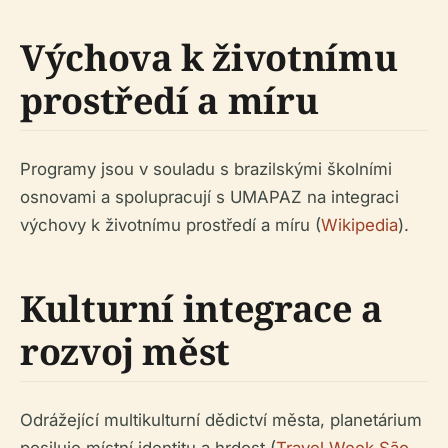
Výchova k životnímu
prostředí a míru
Programy jsou v souladu s brazilskými školními
osnovami a spolupracují s UMAPAZ na integraci
výchovy k životnímu prostředí a míru (
Wikipedia
).
Kulturní integrace a
rozvoj měst
Odrážející multikulturní dědictví města, planetárium