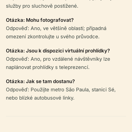
služby pro sluchově postižené.
Otázka: Mohu fotografovat?
Odpověď: Ano, ve většině oblastí; případná
omezení zkontrolujte u svého průvodce.
Otázka: Jsou k dispozici virtuální prohlídky?
Odpověď: Ano, pro vzdálené návštěvníky lze
naplánovat prohlídky s teleprezencí.
Otázka: Jak se tam dostanu?
Odpověď: Použijte metro São Paula, stanici Sé,
nebo blízké autobusové linky.