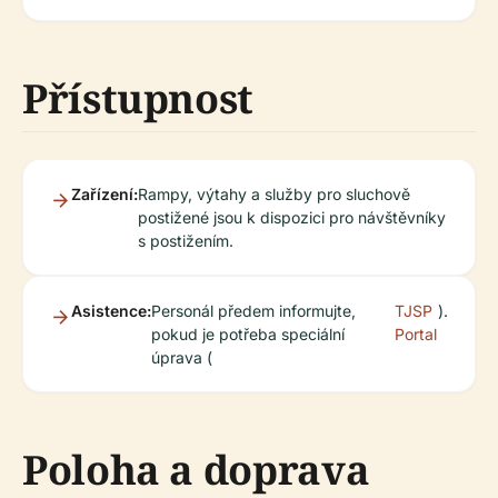
Přístupnost
Zařízení:
Rampy, výtahy a služby pro sluchově
postižené jsou k dispozici pro návštěvníky
s postižením.
Asistence:
Personál předem informujte,
TJSP
).
pokud je potřeba speciální
Portal
úprava (
Poloha a doprava