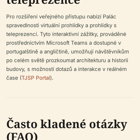
Pro rozšíření veřejného přístupu nabízí Palác
spravedlnosti virtuální prohlídky a prohlídky s
teleprezencí. Tyto interaktivní zážitky, prováděné
prostřednictvím Microsoft Teams a dostupné v
portugalštině a angličtině, umožňují návštěvníkům
po celém světě prozkoumat architekturu a historii
budovy, s možností dotazů a interakce v reálném
čase (
TJSP Portal
).
Často kladené otázky
(FAQ)