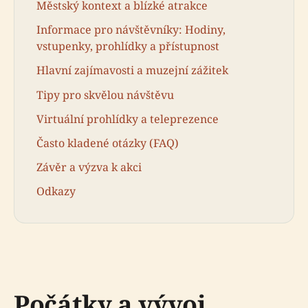
Městský kontext a blízké atrakce
Informace pro návštěvníky: Hodiny,
vstupenky, prohlídky a přístupnost
Hlavní zajímavosti a muzejní zážitek
Tipy pro skvělou návštěvu
Virtuální prohlídky a teleprezence
Často kladené otázky (FAQ)
Závěr a výzva k akci
Odkazy
Počátky a vývoj