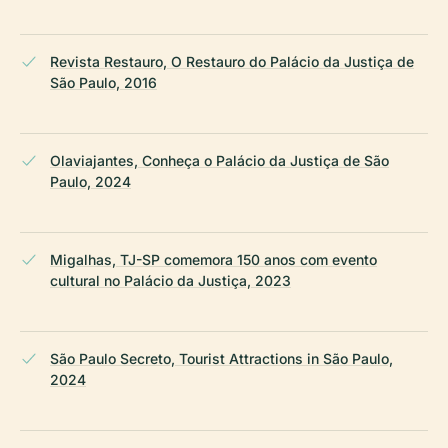
Revista Restauro, O Restauro do Palácio da Justiça de
São Paulo, 2016
Olaviajantes, Conheça o Palácio da Justiça de São
Paulo, 2024
Migalhas, TJ-SP comemora 150 anos com evento
cultural no Palácio da Justiça, 2023
São Paulo Secreto, Tourist Attractions in São Paulo,
2024