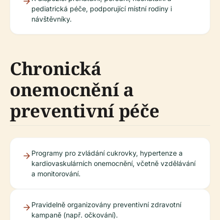
pediatrická péče, podporující místní rodiny i
návštěvníky.
Chronická
onemocnění a
preventivní péče
Programy pro zvládání cukrovky, hypertenze a
kardiovaskulárních onemocnění, včetně vzdělávání
a monitorování.
Pravidelně organizovány preventivní zdravotní
kampaně (např. očkování).