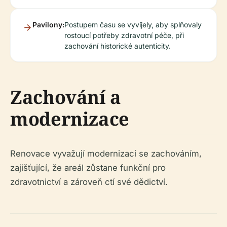
Pavilony:
Postupem času se vyvíjely, aby splňovaly
rostoucí potřeby zdravotní péče, při
zachování historické autenticity.
Zachování a
modernizace
Renovace vyvažují modernizaci se zachováním,
zajišťující, že areál zůstane funkční pro
zdravotnictví a zároveň ctí své dědictví.