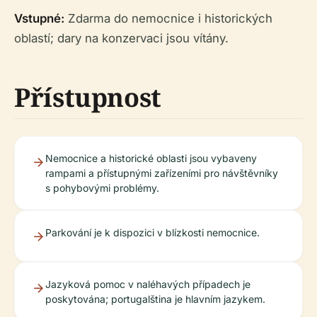
Vstupné:
Zdarma do nemocnice i historických
oblastí; dary na konzervaci jsou vítány.
Přístupnost
Nemocnice a historické oblasti jsou vybaveny
rampami a přístupnými zařízeními pro návštěvníky
s pohybovými problémy.
Parkování je k dispozici v blízkosti nemocnice.
Jazyková pomoc v naléhavých případech je
poskytována; portugalština je hlavním jazykem.