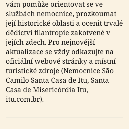
vám pomůže orientovat se ve
službách nemocnice, prozkoumat
její historické oblasti a ocenit trvalé
dědictví filantropie zakotvené v
jejích zdech. Pro nejnovější
aktualizace se vždy odkazujte na
oficiální webové stránky a místní
turistické zdroje (Nemocnice São
Camilo Santa Casa de Itu, Santa
Casa de Misericórdia Itu,
itu.com.br).