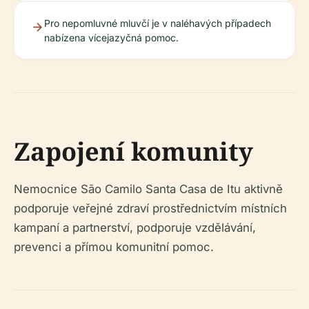
Pro nepomluvné mluvčí je v naléhavých případech
nabízena vícejazyčná pomoc.
Zapojení komunity
Nemocnice São Camilo Santa Casa de Itu aktivně
podporuje veřejné zdraví prostřednictvím místních
kampaní a partnerství, podporuje vzdělávání,
prevenci a přímou komunitní pomoc.