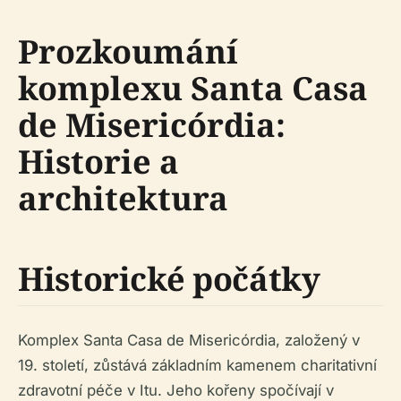
Prozkoumání
komplexu Santa Casa
de Misericórdia:
Historie a
architektura
Historické počátky
Komplex Santa Casa de Misericórdia, založený v
19. století, zůstává základním kamenem charitativní
zdravotní péče v Itu. Jeho kořeny spočívají v