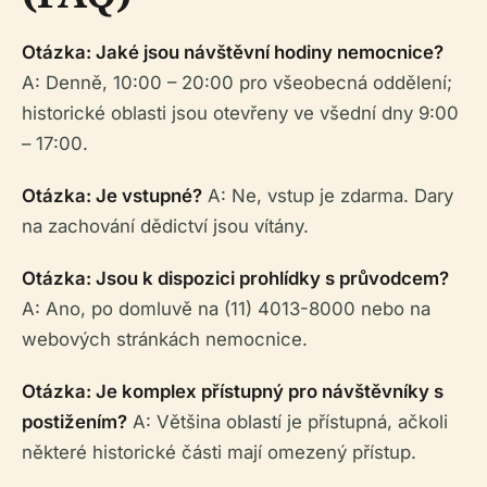
Otázka: Jaké jsou návštěvní hodiny nemocnice?
A: Denně, 10:00 – 20:00 pro všeobecná oddělení;
historické oblasti jsou otevřeny ve všední dny 9:00
– 17:00.
Otázka: Je vstupné?
A: Ne, vstup je zdarma. Dary
na zachování dědictví jsou vítány.
Otázka: Jsou k dispozici prohlídky s průvodcem?
A: Ano, po domluvě na (11) 4013-8000 nebo na
webových stránkách nemocnice.
Otázka: Je komplex přístupný pro návštěvníky s
postižením?
A: Většina oblastí je přístupná, ačkoli
některé historické části mají omezený přístup.