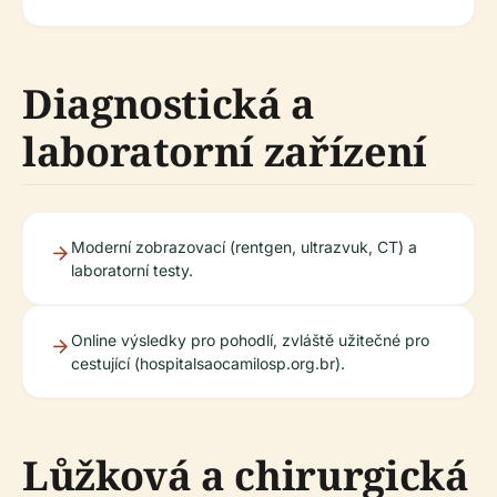
Diagnostická a
laboratorní zařízení
Moderní zobrazovací (rentgen, ultrazvuk, CT) a
laboratorní testy.
Online výsledky pro pohodlí, zvláště užitečné pro
cestující (hospitalsaocamilosp.org.br).
Lůžková a chirurgická