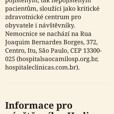
pacientům, sloužící jako kritické
zdravotnické centrum pro
obyvatele i návštěvníky.
Nemocnice se nachází na Rua
Joaquim Bernardes Borges, 372,
Centro, Itu, São Paulo, CEP 13300-
025 (hospitalsaocamilosp.org.br,
hospitaleclinicas.com.br).
Informace pro