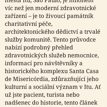
víc než jen moderní zdravotnické
zařízení – je to živoucí památník
charitativní péče,
architektonického dědictví a trvalé
služby komunitě. Tento průvodce
nabízí podrobný přehled
zdravotnických služeb nemocnice,
informací pro návštěvníky a
historického komplexu Santa Casa
de Misericórdia, zdůrazňující jeho
kulturní a sociální význam v Itu. Ať
už jste pacient, turista nebo
nadšenec do historie, tento článek