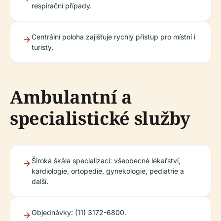
respirační případy.
Centrální poloha zajišťuje rychlý přístup pro místní i
turisty.
Ambulantní a
specialistické služby
Široká škála specializací: všeobecné lékařství,
kardiologie, ortopedie, gynekologie, pediatrie a
další.
Objednávky: (11) 3172-6800.