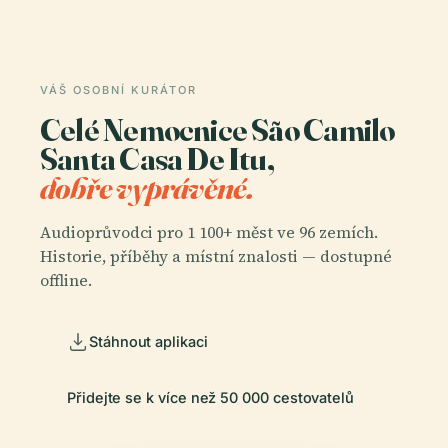
VÁŠ OSOBNÍ KURÁTOR
Celé Nemocnice São Camilo
Santa Casa De Itu,
dobře vyprávěné.
Audioprůvodci pro 1 100+ měst ve 96 zemích.
Historie, příběhy a místní znalosti — dostupné
offline.
Stáhnout aplikaci
Přidejte se k více než 50 000 cestovatelů