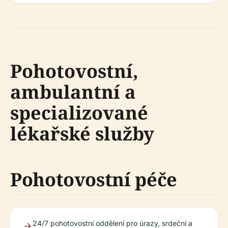
Pohotovostní,
ambulantní a
specializované
lékařské služby
Pohotovostní péče
24/7 pohotovostní oddělení pro úrazy, srdeční a