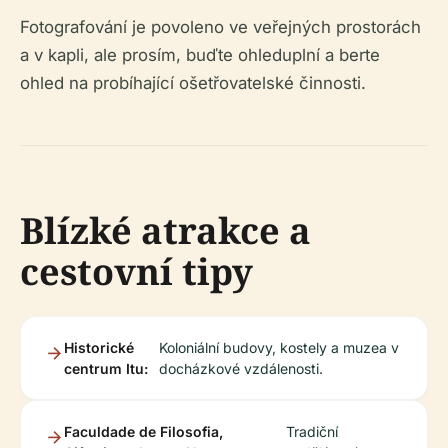
Fotografování je povoleno ve veřejných prostorách
a v kapli, ale prosím, buďte ohleduplní a berte
ohled na probíhající ošetřovatelské činnosti.
Blízké atrakce a
cestovní tipy
Historické
Koloniální budovy, kostely a muzea v
centrum Itu:
docházkové vzdálenosti.
Faculdade de Filosofia,
Tradiční