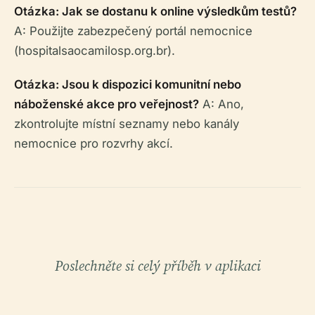
Otázka: Jak se dostanu k online výsledkům testů?
A: Použijte zabezpečený portál nemocnice
(hospitalsaocamilosp.org.br).
Otázka: Jsou k dispozici komunitní nebo
náboženské akce pro veřejnost?
A: Ano,
zkontrolujte místní seznamy nebo kanály
nemocnice pro rozvrhy akcí.
Poslechněte si celý příběh v aplikaci