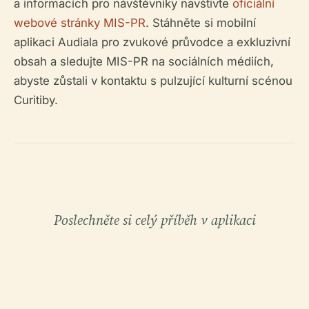
a informacích pro návštěvníky navštivte
oficiální
webové stránky MIS-PR
. Stáhněte si mobilní
aplikaci Audiala pro zvukové průvodce a exkluzivní
obsah a sledujte MIS-PR na sociálních médiích,
abyste zůstali v kontaktu s pulzující kulturní scénou
Curitiby.
Poslechněte si celý příběh v aplikaci