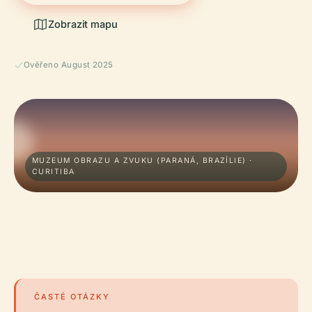
Zobrazit mapu
Ověřeno August 2025
MUZEUM OBRAZU A ZVUKU (PARANÁ, BRAZÍLIE) ·
CURITIBA
ČASTÉ OTÁZKY