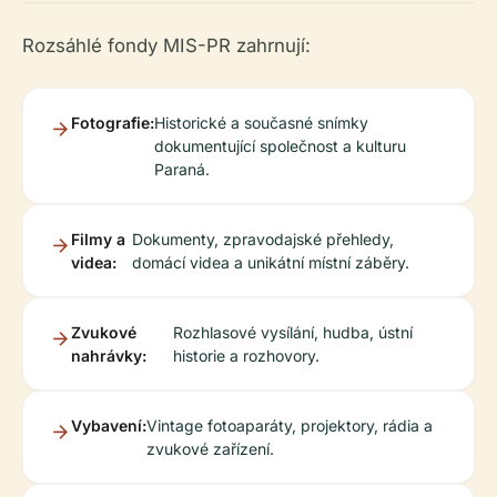
Rozsáhlé fondy MIS-PR zahrnují:
Fotografie:
Historické a současné snímky
dokumentující společnost a kulturu
Paraná.
Filmy a
Dokumenty, zpravodajské přehledy,
videa:
domácí videa a unikátní místní záběry.
Zvukové
Rozhlasové vysílání, hudba, ústní
nahrávky:
historie a rozhovory.
Vybavení:
Vintage fotoaparáty, projektory, rádia a
zvukové zařízení.