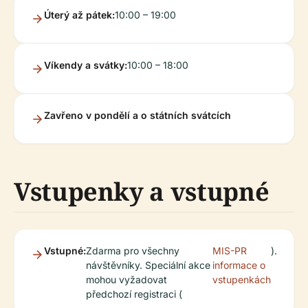
Úterý až pátek:
10:00 – 19:00
Víkendy a svátky:
10:00 – 18:00
Zavřeno v pondělí a o státních svátcích
Vstupenky a vstupné
Vstupné:
Zdarma pro všechny
MIS-PR
).
návštěvníky. Speciální akce
informace o
mohou vyžadovat
vstupenkách
předchozí registraci (