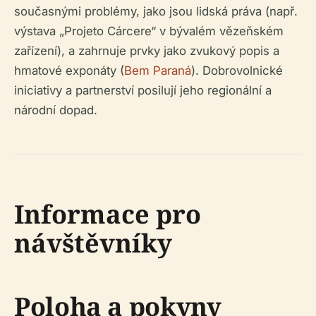
současnými problémy, jako jsou lidská práva (např.
výstava „Projeto Cárcere“ v bývalém vězeňském
zařízení), a zahrnuje prvky jako zvukový popis a
hmatové exponáty (
Bem Paraná
). Dobrovolnické
iniciativy a partnerství posilují jeho regionální a
národní dopad.
Informace pro
návštěvníky
Poloha a pokyny