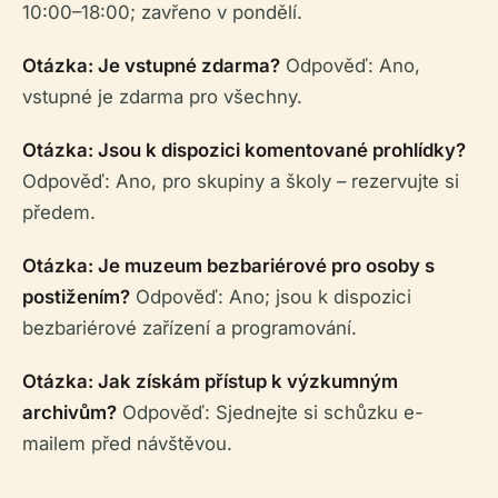
10:00–18:00; zavřeno v pondělí.
Otázka: Je vstupné zdarma?
Odpověď: Ano,
vstupné je zdarma pro všechny.
Otázka: Jsou k dispozici komentované prohlídky?
Odpověď: Ano, pro skupiny a školy – rezervujte si
předem.
Otázka: Je muzeum bezbariérové pro osoby s
postižením?
Odpověď: Ano; jsou k dispozici
bezbariérové zařízení a programování.
Otázka: Jak získám přístup k výzkumným
archivům?
Odpověď: Sjednejte si schůzku e-
mailem před návštěvou.