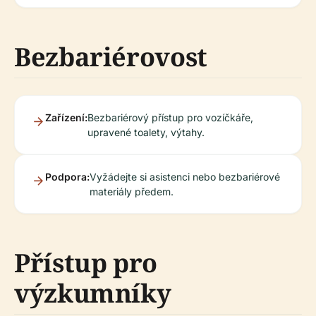
Bezbariérovost
Zařízení:
Bezbariérový přístup pro vozíčkáře,
upravené toalety, výtahy.
Podpora:
Vyžádejte si asistenci nebo bezbariérové
materiály předem.
Přístup pro
výzkumníky