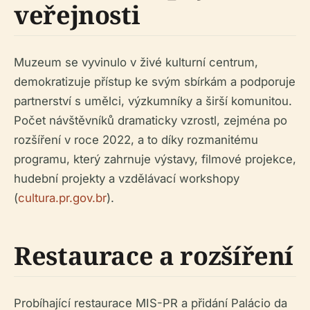
veřejnosti
Muzeum se vyvinulo v živé kulturní centrum,
demokratizuje přístup ke svým sbírkám a podporuje
partnerství s umělci, výzkumníky a širší komunitou.
Počet návštěvníků dramaticky vzrostl, zejména po
rozšíření v roce 2022, a to díky rozmanitému
programu, který zahrnuje výstavy, filmové projekce,
hudební projekty a vzdělávací workshopy
(
cultura.pr.gov.br
).
Restaurace a rozšíření
Probíhající restaurace MIS-PR a přidání Palácio da