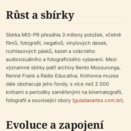
Růst a sbírky
Sbírka MIS-PR přesáhla 3 miliony položek, včetně
filmů, fotografií, negativů, vinylových desek,
rozhlasových pásků, kazet a vzácného
audiovizuálního a fotografického vybavení. Mezi
významné sbírky patří archivy Bento Mossurunga,
Renné Frank a Rádio Educativa. Knihovna muzea
dále obohacuje jeho fondy, s více než 2 000
knihami a periodiky zaměřenými na kinematografii,
fotografii a související obory (
guiadasartes.com.br
).
Evoluce a zapojení