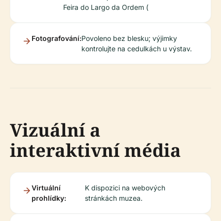
Feira do Largo da Ordem (
Fotografování:
Povoleno bez blesku; výjimky
kontrolujte na cedulkách u výstav.
Vizuální a
interaktivní média
Virtuální
K dispozici na webových
prohlídky:
stránkách muzea.