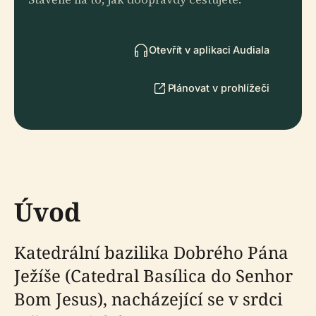
Otevřít v aplikaci Audiala
Plánovat v prohlížeči
Úvod
Katedrální bazilika Dobrého Pána
Ježíše (Catedral Basílica do Senhor
Bom Jesus), nacházející se v srdci