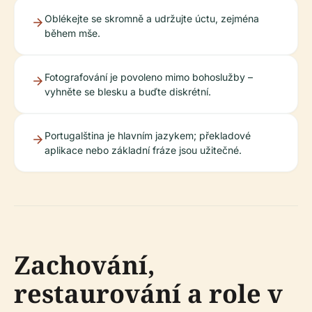
Oblékejte se skromně a udržujte úctu, zejména
během mše.
Fotografování je povoleno mimo bohoslužby –
vyhněte se blesku a buďte diskrétní.
Portugalština je hlavním jazykem; překladové
aplikace nebo základní fráze jsou užitečné.
Zachování,
restaurování a role v