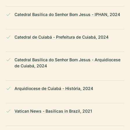
Catedral Basílica do Senhor Bom Jesus - IPHAN, 2024
Catedral de Cuiabá - Prefeitura de Cuiabá, 2024
Catedral Basílica do Senhor Bom Jesus - Arquidiocese
de Cuiabá, 2024
Arquidiocese de Cuiabá - História, 2024
Vatican News - Basilicas in Brazil, 2021