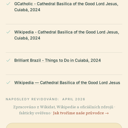
GCatholic - Cathedral Basilica of the Good Lord Jesus,
Cuiabá, 2024
Wikipedia - Cathedral Basilica of the Good Lord Jesus,
Cuiabá, 2024
Brilliant Brazil - Things to Do in Cuiabá, 2024
Wikipedia — Cathedral Basilica of the Good Lord Jesus
NAPOSLEDY REVIDOVÁNO:
APRIL 2026
Zpracováno z Wikidat, Wikipedie a oficiálních zdrojů ·
fakticky ověřeno ·
Jak tvoříme naše průvodce →