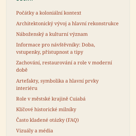
Počátky a koloniální kontext
Architektonický vývoj a hlavní rekonstrukce
Náboženský a kulturní význam
Informace pro návštěvníky: Doba,
vstupenky, přístupnost a tipy
Zachování, restaurování a role v moderní
době
Artefakty, symbolika a hlavní prvky
interiéru
Role v městské krajině Cuiabá
Klíčové historické milníky
Často kladené otázky (FAQ)
Vizuály a média