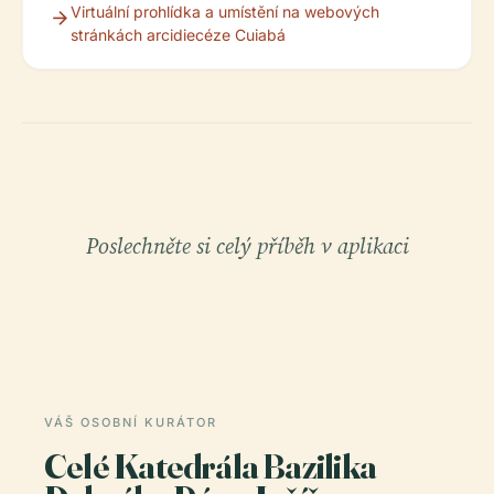
Virtuální prohlídka a umístění na webových
stránkách arcidiecéze Cuiabá
Poslechněte si celý příběh v aplikaci
VÁŠ OSOBNÍ KURÁTOR
Celé Katedrála Bazilika