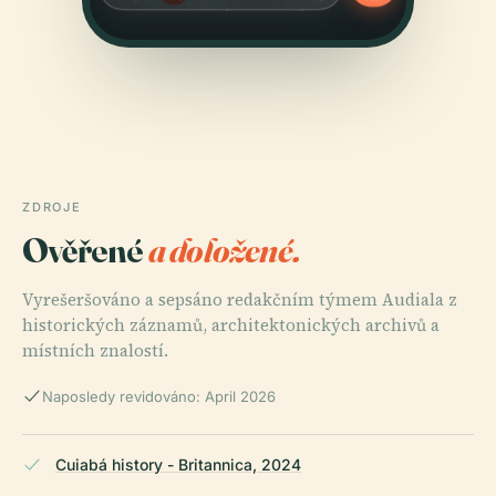
ZDROJE
Ověřené
a doložené.
Vyrešeršováno a sepsáno redakčním týmem Audiala z
historických záznamů, architektonických archivů a
místních znalostí.
Naposledy revidováno: April 2026
Cuiabá history - Britannica, 2024