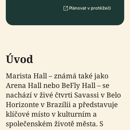
Plánovat v prohlížeči
Úvod
Marista Hall – známá také jako
Arena Hall nebo BeFly Hall – se
nachází v živé čtvrti Savassi v Belo
Horizonte v Brazílii a představuje
klíčové místo v kulturním a
společenském životě města. S