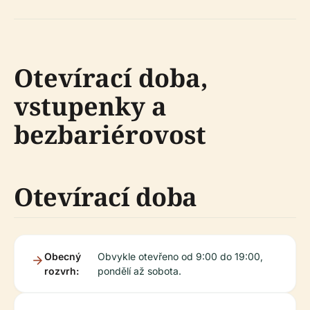
Otevírací doba,
vstupenky a
bezbariérovost
Otevírací doba
Obecný
Obvykle otevřeno od 9:00 do 19:00,
rozvrh:
pondělí až sobota.