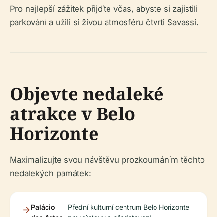
Pro nejlepší zážitek přijďte včas, abyste si zajistili
parkování a užili si živou atmosféru čtvrti Savassi.
Objevte nedaleké
atrakce v Belo
Horizonte
Maximalizujte svou návštěvu prozkoumáním těchto
nedalekých památek:
Palácio
Přední kulturní centrum Belo Horizonte