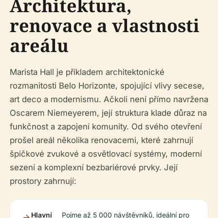
Architektura,
renovace a vlastnosti
areálu
Marista Hall je příkladem architektonické
rozmanitosti Belo Horizonte, spojující vlivy secese,
art deco a modernismu. Ačkoli není přímo navržena
Oscarem Niemeyerem, její struktura klade důraz na
funkčnost a zapojení komunity. Od svého otevření
prošel areál několika renovacemi, které zahrnují
špičkové zvukové a osvětlovací systémy, moderní
sezení a komplexní bezbariérové prvky. Její
prostory zahrnují:
Hlavní
Pojme až 5 000 návštěvníků, ideální pro