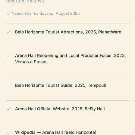
místních znalostí.
Naposledy revidováno: August 2025
Belo Horizonte Tourist Attractions, 2025, PlanetWare
Arena Hall Reopening and Local Producer Focus, 2023,
Versos e Prosas
Belo Horizonte Tourist Guide, 2025, Tempoutil
Arena Hall Official Website, 2025, BeFly Hall
Wikipedia — Arena Hall (Belo Horizonte)