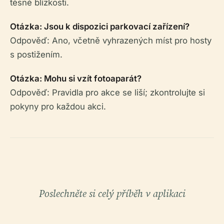
těsné blízkosti.
Otázka: Jsou k dispozici parkovací zařízení?
Odpověď: Ano, včetně vyhrazených míst pro hosty
s postižením.
Otázka: Mohu si vzít fotoaparát?
Odpověď: Pravidla pro akce se liší; zkontrolujte si
pokyny pro každou akci.
Poslechněte si celý příběh v aplikaci