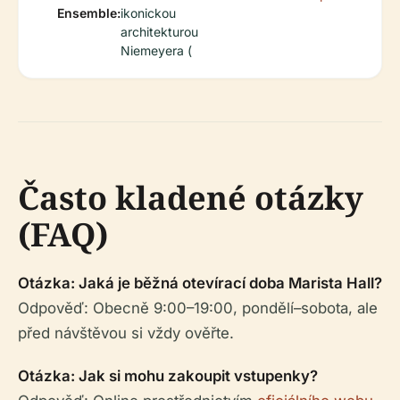
Ensemble:
ikonickou
architekturou
Niemeyera (
Často kladené otázky
(FAQ)
Otázka: Jaká je běžná otevírací doba Marista Hall?
Odpověď: Obecně 9:00–19:00, pondělí–sobota, ale
před návštěvou si vždy ověřte.
Otázka: Jak si mohu zakoupit vstupenky?