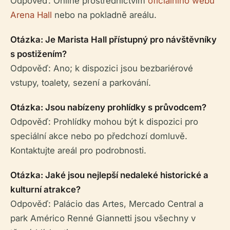
Odpověď: Online prostřednictvím
oficiálního webu
Arena Hall
nebo na pokladně areálu.
Otázka: Je Marista Hall přístupný pro návštěvníky
s postižením?
Odpověď: Ano; k dispozici jsou bezbariérové
vstupy, toalety, sezení a parkování.
Otázka: Jsou nabízeny prohlídky s průvodcem?
Odpověď: Prohlídky mohou být k dispozici pro
speciální akce nebo po předchozí domluvě.
Kontaktujte areál pro podrobnosti.
Otázka: Jaké jsou nejlepší nedaleké historické a
kulturní atrakce?
Odpověď: Palácio das Artes, Mercado Central a
park Américo Renné Giannetti jsou všechny v