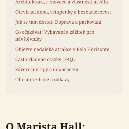
Architektura, renovace a vlastnosti areálu
Otevírací doba, vstupenky a bezbariérovost
Jak se tam dostat: Doprava a parkování
Co očekávat: Vybavení a zážitek pro
návštěvníky
Objevte nedaleké atrakce v Belo Horizonte
Často kladené otázky (FAQ)
Závěrečné tipy a doporučení
Oficiální zdroje a odkazy
O Marista Hall: