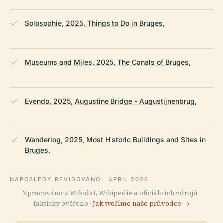
Solosophie, 2025, Things to Do in Bruges,
Museums and Miles, 2025, The Canals of Bruges,
Evendo, 2025, Augustine Bridge - Augustijnenbrug,
Wanderlog, 2025, Most Historic Buildings and Sites in
Bruges,
NAPOSLEDY REVIDOVÁNO:
APRIL 2026
Zpracováno z Wikidat, Wikipedie a oficiálních zdrojů ·
fakticky ověřeno ·
Jak tvoříme naše průvodce →