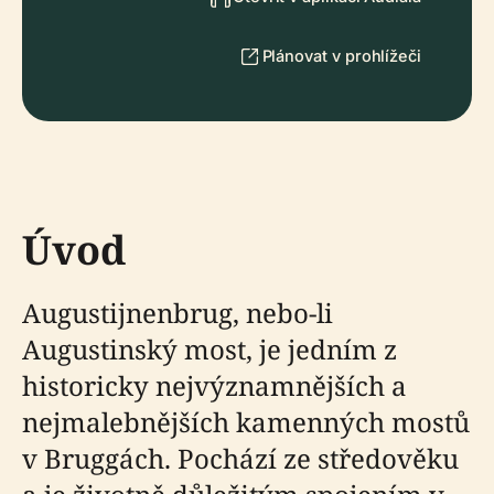
Plánovat v prohlížeči
Úvod
Augustijnenbrug, nebo-li
Augustinský most, je jedním z
historicky nejvýznamnějších a
nejmalebnějších kamenných mostů
v Bruggách. Pochází ze středověku