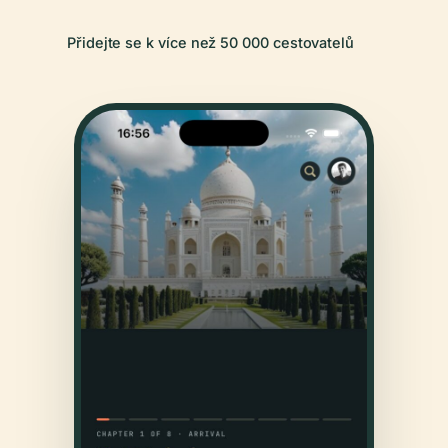
Přidejte se k více než 50 000 cestovatelů