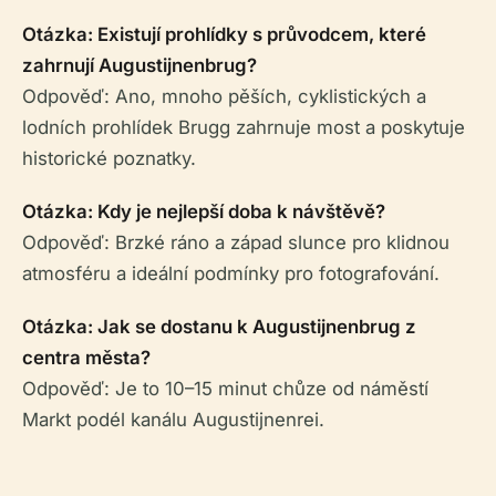
Otázka: Existují prohlídky s průvodcem, které
zahrnují Augustijnenbrug?
Odpověď: Ano, mnoho pěších, cyklistických a
lodních prohlídek Brugg zahrnuje most a poskytuje
historické poznatky.
Otázka: Kdy je nejlepší doba k návštěvě?
Odpověď: Brzké ráno a západ slunce pro klidnou
atmosféru a ideální podmínky pro fotografování.
Otázka: Jak se dostanu k Augustijnenbrug z
centra města?
Odpověď: Je to 10–15 minut chůze od náměstí
Markt podél kanálu Augustijnenrei.