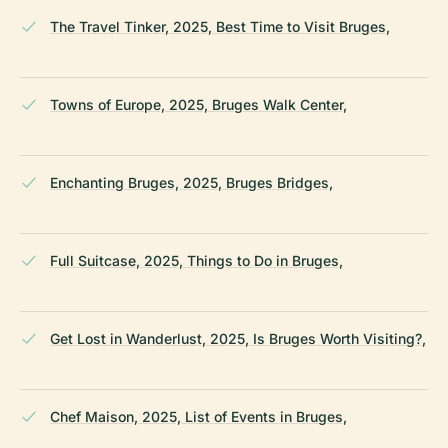
The Travel Tinker, 2025, Best Time to Visit Bruges,
Towns of Europe, 2025, Bruges Walk Center,
Enchanting Bruges, 2025, Bruges Bridges,
Full Suitcase, 2025, Things to Do in Bruges,
Get Lost in Wanderlust, 2025, Is Bruges Worth Visiting?,
Chef Maison, 2025, List of Events in Bruges,