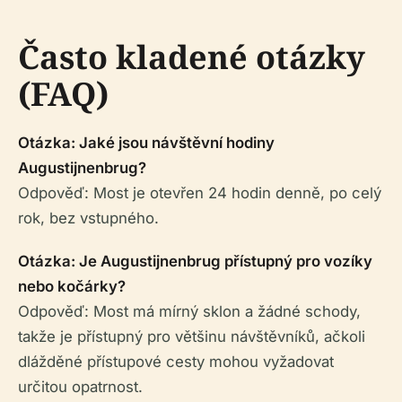
Často kladené otázky
(FAQ)
Otázka: Jaké jsou návštěvní hodiny
Augustijnenbrug?
Odpověď: Most je otevřen 24 hodin denně, po celý
rok, bez vstupného.
Otázka: Je Augustijnenbrug přístupný pro vozíky
nebo kočárky?
Odpověď: Most má mírný sklon a žádné schody,
takže je přístupný pro většinu návštěvníků, ačkoli
dlážděné přístupové cesty mohou vyžadovat
určitou opatrnost.