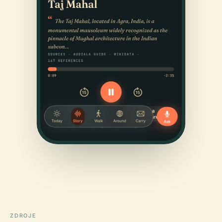
ZDROJE