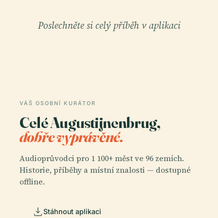
Poslechněte si celý příběh v aplikaci
VÁŠ OSOBNÍ KURÁTOR
Celé Augustijnenbrug,
dobře vyprávěné.
Audioprůvodci pro 1 100+ měst ve 96 zemích.
Historie, příběhy a místní znalosti — dostupné
offline.
Stáhnout aplikaci