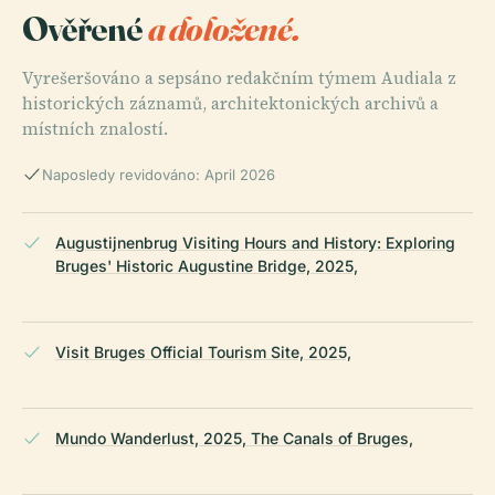
Ověřené
a doložené.
Vyrešeršováno a sepsáno redakčním týmem Audiala z
historických záznamů, architektonických archivů a
místních znalostí.
Naposledy revidováno: April 2026
Augustijnenbrug Visiting Hours and History: Exploring
Bruges' Historic Augustine Bridge, 2025,
Visit Bruges Official Tourism Site, 2025,
Mundo Wanderlust, 2025, The Canals of Bruges,