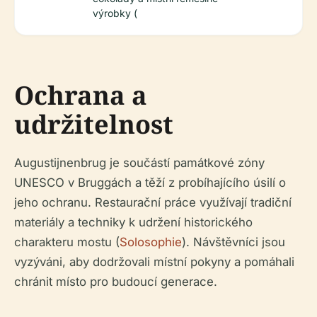
výrobky (
Ochrana a
udržitelnost
Augustijnenbrug je součástí památkové zóny
UNESCO v Bruggách a těží z probíhajícího úsilí o
jeho ochranu. Restaurační práce využívají tradiční
materiály a techniky k udržení historického
charakteru mostu (
Solosophie
). Návštěvníci jsou
vyzýváni, aby dodržovali místní pokyny a pomáhali
chránit místo pro budoucí generace.