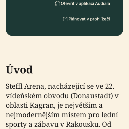
Otevřít v aplikaci Audiala
Plánovat v prohlížeči
Úvod
Steffl Arena, nacházející se ve 22.
vídeňském obvodu (Donaustadt) v
oblasti Kagran, je největším a
nejmodernějším místem pro lední
sporty a zábavu v Rakousku. Od