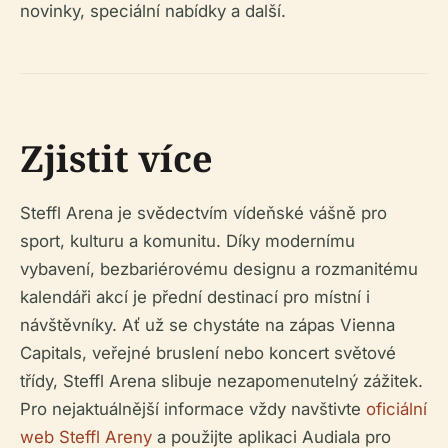
novinky, speciální nabídky a další.
Zjistit více
Steffl Arena je svědectvím vídeňské vášně pro
sport, kulturu a komunitu. Díky modernímu
vybavení, bezbariérovému designu a rozmanitému
kalendáři akcí je přední destinací pro místní i
návštěvníky. Ať už se chystáte na zápas Vienna
Capitals, veřejné bruslení nebo koncert světové
třídy, Steffl Arena slibuje nezapomenutelný zážitek.
Pro nejaktuálnější informace vždy navštivte
oficiální
web Steffl Areny
a použijte aplikaci Audiala pro