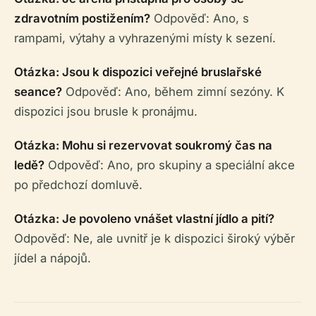
zdravotním postižením?
Odpověď: Ano, s
rampami, výtahy a vyhrazenými místy k sezení.
Otázka: Jsou k dispozici veřejné bruslařské
seance?
Odpověď: Ano, během zimní sezóny. K
dispozici jsou brusle k pronájmu.
Otázka: Mohu si rezervovat soukromý čas na
ledě?
Odpověď: Ano, pro skupiny a speciální akce
po předchozí domluvě.
Otázka: Je povoleno vnášet vlastní jídlo a pití?
Odpověď: Ne, ale uvnitř je k dispozici široký výběr
jídel a nápojů.