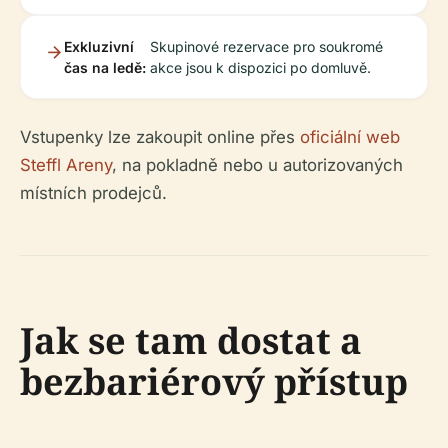
Exkluzivní
Skupinové rezervace pro soukromé
čas na ledě:
akce jsou k dispozici po domluvě.
Vstupenky lze zakoupit online přes
oficiální web
Steffl Areny
, na pokladně nebo u autorizovaných
místních prodejců.
Jak se tam dostat a
bezbariérový přístup