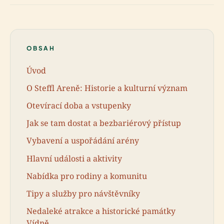
OBSAH
Úvod
O Steffl Areně: Historie a kulturní význam
Otevírací doba a vstupenky
Jak se tam dostat a bezbariérový přístup
Vybavení a uspořádání arény
Hlavní události a aktivity
Nabídka pro rodiny a komunitu
Tipy a služby pro návštěvníky
Nedaleké atrakce a historické památky
Vídně