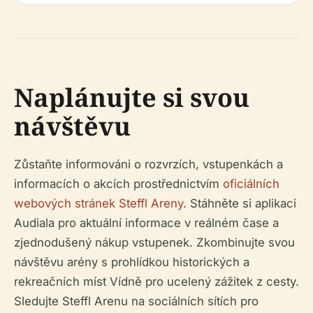
Naplánujte si svou
návštěvu
Zůstaňte informováni o rozvrzích, vstupenkách a
informacích o akcích prostřednictvím
oficiálních
webových stránek Steffl Areny
. Stáhněte si aplikaci
Audiala pro aktuální informace v reálném čase a
zjednodušený nákup vstupenek. Zkombinujte svou
návštěvu arény s prohlídkou historických a
rekreačních míst Vídně pro ucelený zážitek z cesty.
Sledujte Steffl Arenu na sociálních sítích pro