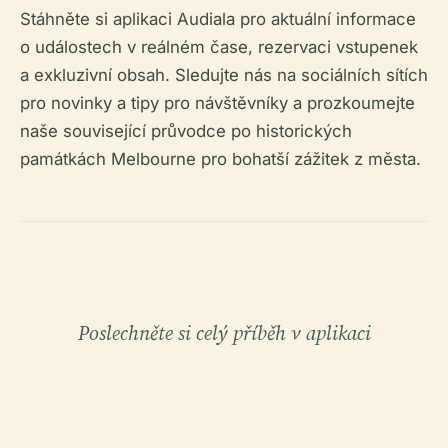
Stáhněte si aplikaci Audiala pro aktuální informace
o událostech v reálném čase, rezervaci vstupenek
a exkluzivní obsah. Sledujte nás na sociálních sítích
pro novinky a tipy pro návštěvníky a prozkoumejte
naše související průvodce po historických
památkách Melbourne pro bohatší zážitek z města.
Poslechněte si celý příběh v aplikaci