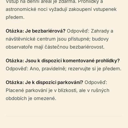
Vstup na denní areál je zdarma. Prohlídky a
astronomické noci vyžadují zakoupení vstupenek
předem.
Otázka: Je bezbariérová?
Odpověď: Zahrady a
návštěvnické centrum jsou přístupné; budovy
observatoře mají částečnou bezbariérovost.
Otázka: Jsou k dispozici komentované prohlídky?
Odpověď: Ano, pravidelně; rezervujte si je předem.
Otázka: Je k dispozici parkování?
Odpověď:
Placené parkování je v blízkosti, ale v rušných
obdobích je omezené.