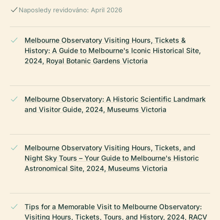
Naposledy revidováno: April 2026
Melbourne Observatory Visiting Hours, Tickets &
History: A Guide to Melbourne's Iconic Historical Site,
2024, Royal Botanic Gardens Victoria
Melbourne Observatory: A Historic Scientific Landmark
and Visitor Guide, 2024, Museums Victoria
Melbourne Observatory Visiting Hours, Tickets, and
Night Sky Tours – Your Guide to Melbourne's Historic
Astronomical Site, 2024, Museums Victoria
Tips for a Memorable Visit to Melbourne Observatory:
Visiting Hours, Tickets, Tours, and History, 2024, RACV