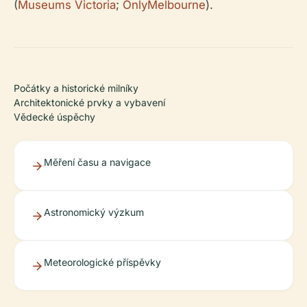
(
Museums Victoria
;
OnlyMelbourne
).
Počátky a historické milníky
Architektonické prvky a vybavení
Vědecké úspěchy
Měření času a navigace
Astronomický výzkum
Meteorologické příspěvky