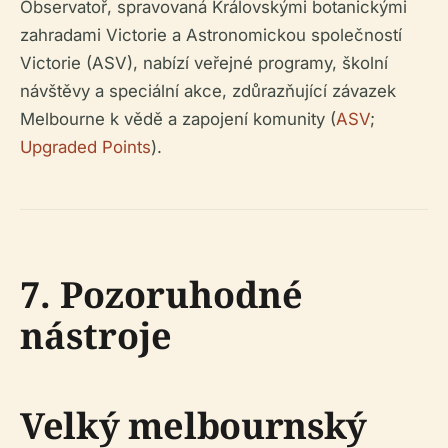
Observatoř, spravovaná Královskými botanickými
zahradami Victorie a Astronomickou společností
Victorie (ASV), nabízí veřejné programy, školní
návštěvy a speciální akce, zdůrazňující závazek
Melbourne k vědě a zapojení komunity (
ASV
;
Upgraded Points
).
7. Pozoruhodné
nástroje
Velký melbournský