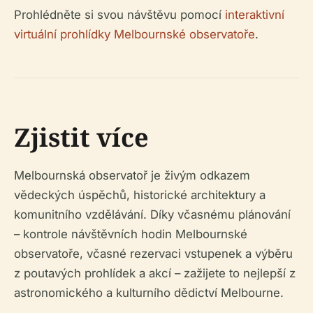
Prohlédněte si svou návštěvu pomocí
interaktivní
virtuální prohlídky Melbournské observatoře
.
Zjistit více
Melbournská observatoř je živým odkazem
vědeckých úspěchů, historické architektury a
komunitního vzdělávání. Díky včasnému plánování
– kontrole návštěvních hodin Melbournské
observatoře, včasné rezervaci vstupenek a výběru
z poutavých prohlídek a akcí – zažijete to nejlepší z
astronomického a kulturního dědictví Melbourne.