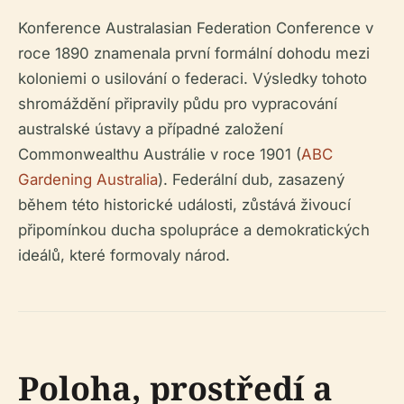
Konference Australasian Federation Conference v
roce 1890 znamenala první formální dohodu mezi
koloniemi o usilování o federaci. Výsledky tohoto
shromáždění připravily půdu pro vypracování
australské ústavy a případné založení
Commonwealthu Austrálie v roce 1901 (
ABC
Gardening Australia
). Federální dub, zasazený
během této historické události, zůstává živoucí
připomínkou ducha spolupráce a demokratických
ideálů, které formovaly národ.
Poloha, prostředí a