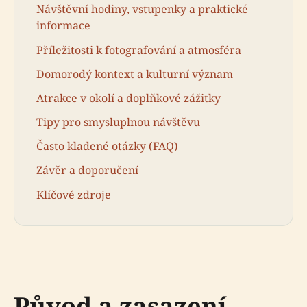
Návštěvní hodiny, vstupenky a praktické
informace
Příležitosti k fotografování a atmosféra
Domorodý kontext a kulturní význam
Atrakce v okolí a doplňkové zážitky
Tipy pro smysluplnou návštěvu
Často kladené otázky (FAQ)
Závěr a doporučení
Klíčové zdroje
Původ a zasazení