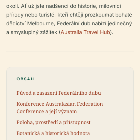
okolí. Ať už jste nadšenci do historie, milovníci
přírody nebo turisté, kteří chtějí prozkoumat bohaté
dědictví Melbourne, Federální dub nabízí jedinečný
a smysluplný zážitek (
Australia Travel Hub
).
OBSAH
Původ a zasazení Federálního dubu
Konference Australasian Federation
Conference a její význam
Poloha, prostředí a přístupnost
Botanická a historická hodnota