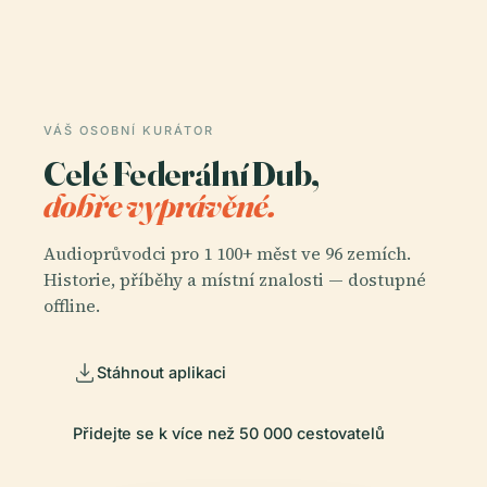
VÁŠ OSOBNÍ KURÁTOR
Celé Federální Dub,
dobře vyprávěné.
Audioprůvodci pro 1 100+ měst ve 96 zemích.
Historie, příběhy a místní znalosti — dostupné
offline.
Stáhnout aplikaci
Přidejte se k více než 50 000 cestovatelů