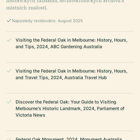
historických záznamů, architektonických archivů a
místních znalostí.
Naposledy revidováno: August 2025
Visiting the Federal Oak in Melbourne: History, Hours,
and Tips, 2024, ABC Gardening Australia
Visiting the Federal Oak in Melbourne: History, Hours,
and Travel Tips, 2024, Australia Travel Hub
Discover the Federal Oak: Your Guide to Visiting
Melbourne’s Historic Landmark, 2024, Parliament of
Victoria News
Federal Oak Monument, 2024, Monument Australia