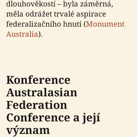
dlouhověkostí – byla záměrná,
měla odrážet trvalé aspirace
federalizačního hnutí (
Monument
Australia
).
Konference
Australasian
Federation
Conference a její
význam