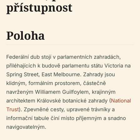
přístupnost
Poloha
Federální dub stojí v parlamentních zahradách,
přiléhajících k budově parlamentu státu Victoria na
Spring Street, East Melbourne. Zahrady jsou
klidným, formálním prostorem, částečně
navrženým Williamem Guilfoylem, krajinným
architektem Královské botanické zahrady (
National
Trust
). Zpevněné cesty, upravené trávníky a
informační tabule činí místo příjemným a snadno
navigovatelným.