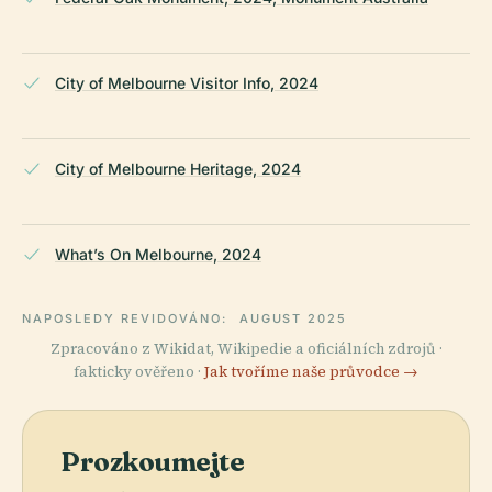
City of Melbourne Visitor Info, 2024
City of Melbourne Heritage, 2024
What’s On Melbourne, 2024
NAPOSLEDY REVIDOVÁNO:
AUGUST 2025
Zpracováno z Wikidat, Wikipedie a oficiálních zdrojů ·
fakticky ověřeno ·
Jak tvoříme naše průvodce →
Prozkoumejte