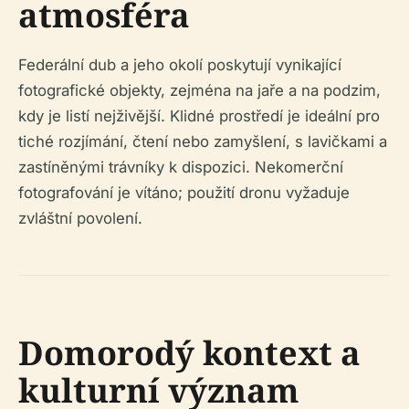
atmosféra
Federální dub a jeho okolí poskytují vynikající
fotografické objekty, zejména na jaře a na podzim,
kdy je listí nejživější. Klidné prostředí je ideální pro
tiché rozjímání, čtení nebo zamyšlení, s lavičkami a
zastíněnými trávníky k dispozici. Nekomerční
fotografování je vítáno; použití dronu vyžaduje
zvláštní povolení.
Domorodý kontext a
kulturní význam