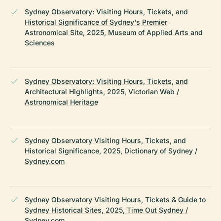
Sydney Observatory: Visiting Hours, Tickets, and
Historical Significance of Sydney's Premier
Astronomical Site, 2025, Museum of Applied Arts and
Sciences
Sydney Observatory: Visiting Hours, Tickets, and
Architectural Highlights, 2025, Victorian Web /
Astronomical Heritage
Sydney Observatory Visiting Hours, Tickets, and
Historical Significance, 2025, Dictionary of Sydney /
Sydney.com
Sydney Observatory Visiting Hours, Tickets & Guide to
Sydney Historical Sites, 2025, Time Out Sydney /
Sydney.com