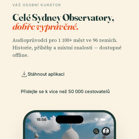
VÁŠ OSOBNÍ KURÁTOR
Celé Sydney Observatory,
dobře vyprávěné.
Audioprůvodci pro 1 100+ měst ve 96 zemích.
Historie, příběhy a místní znalosti — dostupné
offline.
Stáhnout aplikaci
Přidejte se k více než 50 000 cestovatelů