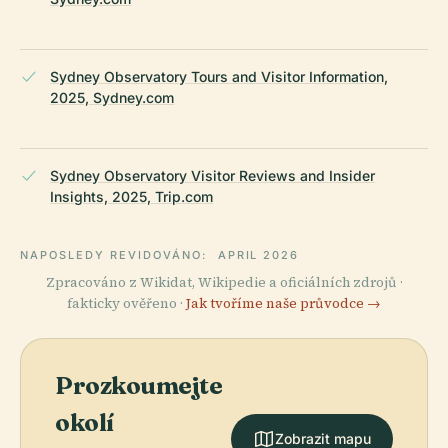
Sydney Observatory Tours and Visitor Information,
2025, Sydney.com
Sydney Observatory Visitor Reviews and Insider
Insights, 2025, Trip.com
NAPOSLEDY REVIDOVÁNO:
APRIL 2026
Zpracováno z Wikidat, Wikipedie a oficiálních zdrojů ·
fakticky ověřeno ·
Jak tvoříme naše průvodce →
Prozkoumejte
okolí
Zobrazit mapu