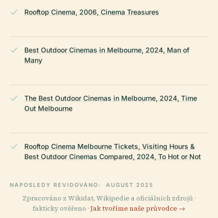
Rooftop Cinema, 2006, Cinema Treasures
Best Outdoor Cinemas in Melbourne, 2024, Man of
Many
The Best Outdoor Cinemas in Melbourne, 2024, Time
Out Melbourne
Rooftop Cinema Melbourne Tickets, Visiting Hours &
Best Outdoor Cinemas Compared, 2024, To Hot or Not
NAPOSLEDY REVIDOVÁNO:
AUGUST 2025
Zpracováno z Wikidat, Wikipedie a oficiálních zdrojů ·
fakticky ověřeno ·
Jak tvoříme naše průvodce →