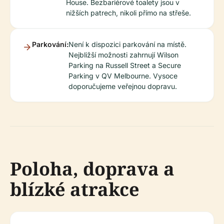
House. Bezbariérové toalety jsou v
nižších patrech, nikoli přímo na střeše.
Parkování:
Není k dispozici parkování na místě.
Nejbližší možnosti zahrnují Wilson
Parking na Russell Street a Secure
Parking v QV Melbourne. Vysoce
doporučujeme veřejnou dopravu.
Poloha, doprava a
blízké atrakce