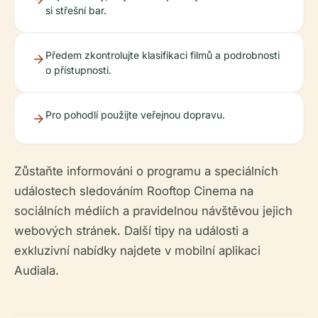
si střešní bar.
Předem zkontrolujte klasifikaci filmů a podrobnosti
o přístupnosti.
Pro pohodlí použijte veřejnou dopravu.
Zůstaňte informováni o programu a speciálních
událostech sledováním Rooftop Cinema na
sociálních médiích a pravidelnou návštěvou jejich
webových stránek. Další tipy na události a
exkluzivní nabídky najdete v mobilní aplikaci
Audiala.