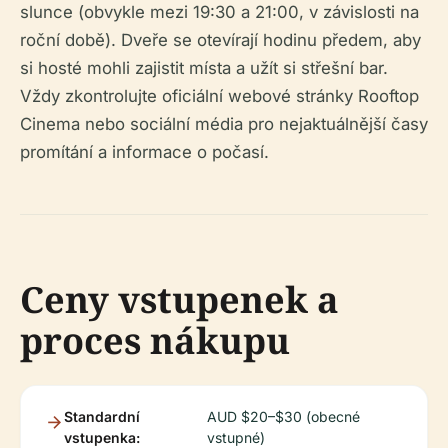
slunce (obvykle mezi 19:30 a 21:00, v závislosti na
roční době). Dveře se otevírají hodinu předem, aby
si hosté mohli zajistit místa a užít si střešní bar.
Vždy zkontrolujte oficiální webové stránky Rooftop
Cinema nebo sociální média pro nejaktuálnější časy
promítání a informace o počasí.
Ceny vstupenek a
proces nákupu
Standardní
AUD $20–$30 (obecné
vstupenka:
vstupné)