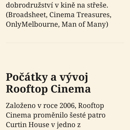
dobrodružství v kině na střeše.
(Broadsheet, Cinema Treasures,
OnlyMelbourne, Man of Many)
Počátky a vývoj
Rooftop Cinema
Založeno v roce 2006, Rooftop
Cinema proměnilo šesté patro
Curtin House v jedno z