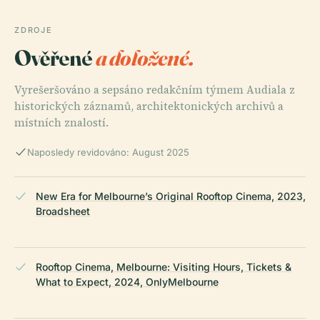
ZDROJE
Ověřené
a doložené.
Vyrešeršováno a sepsáno redakčním týmem Audiala z
historických záznamů, architektonických archivů a
místních znalostí.
Naposledy revidováno: August 2025
New Era for Melbourne’s Original Rooftop Cinema, 2023,
Broadsheet
Rooftop Cinema, Melbourne: Visiting Hours, Tickets &
What to Expect, 2024, OnlyMelbourne