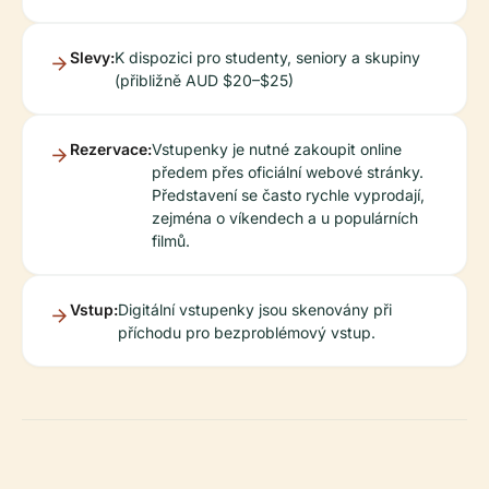
Slevy:
K dispozici pro studenty, seniory a skupiny
(přibližně AUD $20–$25)
Rezervace:
Vstupenky je nutné zakoupit online
předem přes oficiální webové stránky.
Představení se často rychle vyprodají,
zejména o víkendech a u populárních
filmů.
Vstup:
Digitální vstupenky jsou skenovány při
příchodu pro bezproblémový vstup.