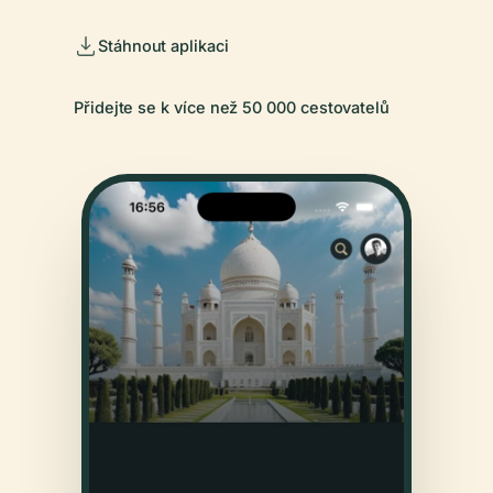
Stáhnout aplikaci
Přidejte se k více než 50 000 cestovatelů