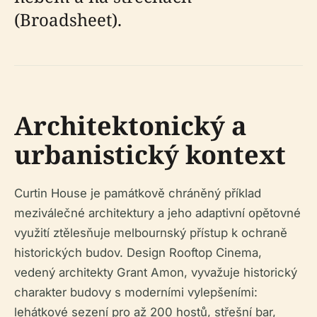
(Broadsheet).
Architektonický a
urbanistický kontext
Curtin House je památkově chráněný příklad
meziválečné architektury a jeho adaptivní opětovné
využití ztělesňuje melbournský přístup k ochraně
historických budov. Design Rooftop Cinema,
vedený architekty Grant Amon, vyvažuje historický
charakter budovy s moderními vylepšeními:
lehátkové sezení pro až 200 hostů, střešní bar,