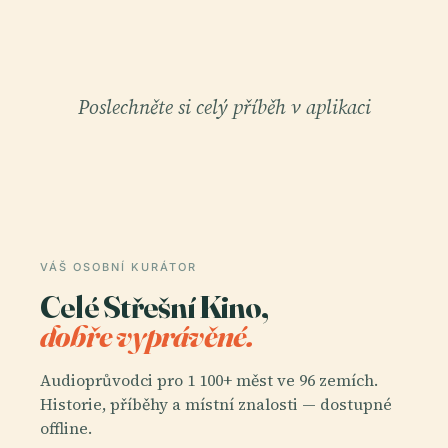
Poslechněte si celý příběh v aplikaci
VÁŠ OSOBNÍ KURÁTOR
Celé Střešní Kino,
dobře vyprávěné.
Audioprůvodci pro 1 100+ měst ve 96 zemích.
Historie, příběhy a místní znalosti — dostupné
offline.