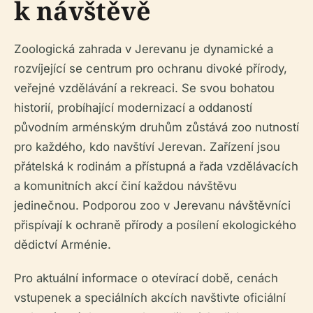
k návštěvě
Zoologická zahrada v Jerevanu je dynamické a
rozvíjející se centrum pro ochranu divoké přírody,
veřejné vzdělávání a rekreaci. Se svou bohatou
historií, probíhající modernizací a oddaností
původním arménským druhům zůstává zoo nutností
pro každého, kdo navštíví Jerevan. Zařízení jsou
přátelská k rodinám a přístupná a řada vzdělávacích
a komunitních akcí činí každou návštěvu
jedinečnou. Podporou zoo v Jerevanu návštěvníci
přispívají k ochraně přírody a posílení ekologického
dědictví Arménie.
Pro aktuální informace o otevírací době, cenách
vstupenek a speciálních akcích navštivte oficiální