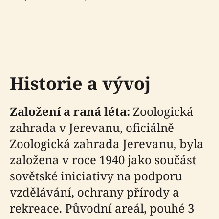
Historie a vývoj
Založení a raná léta:
Zoologická
zahrada v Jerevanu, oficiálně
Zoologická zahrada Jerevanu, byla
založena v roce 1940 jako součást
sovětské iniciativy na podporu
vzdělávání, ochrany přírody a
rekreace. Původní areál, pouhé 3