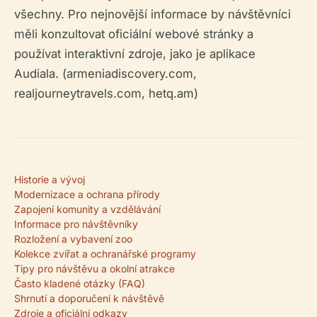
všechny. Pro nejnovější informace by návštěvníci
měli konzultovat oficiální webové stránky a
používat interaktivní zdroje, jako je aplikace
Audiala. (armeniadiscovery.com,
realjourneytravels.com, hetq.am)
Historie a vývoj
Modernizace a ochrana přírody
Zapojení komunity a vzdělávání
Informace pro návštěvníky
Rozložení a vybavení zoo
Kolekce zvířat a ochranářské programy
Tipy pro návštěvu a okolní atrakce
Často kladené otázky (FAQ)
Shrnutí a doporučení k návštěvě
Zdroje a oficiální odkazy