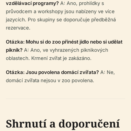
vzdělávací programy?
A: Ano, prohlídky s
průvodcem a workshopy jsou nabízeny ve více
jazycích. Pro skupiny se doporučuje předběžná
rezervace.
Otázka: Mohu si do zoo přinést jídlo nebo si udělat
piknik?
A: Ano, ve vyhrazených piknikových
oblastech. Krmení zvířat je zakázáno.
Otázka: Jsou povolena domácí zvířata?
A: Ne,
domácí zvířata nejsou v zoo povolena.
Shrnutí a doporučení