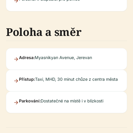
Poloha a směr
Adresa:
Myasnikyan Avenue, Jerevan
Přístup:
Taxi, MHD, 30 minut chůze z centra města
Parkování:
Dostatečné na místě i v blízkosti