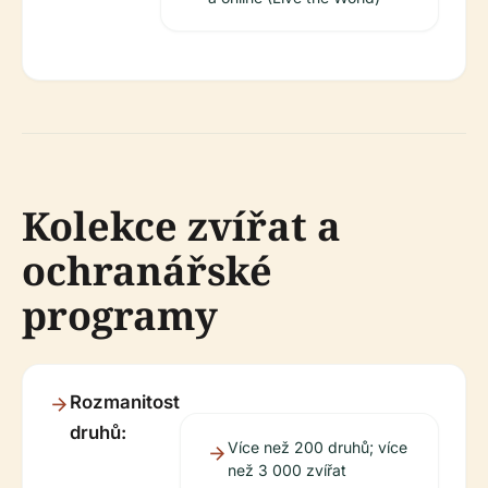
Kolekce zvířat a
ochranářské
programy
Rozmanitost
druhů:
Více než 200 druhů; více
než 3 000 zvířat