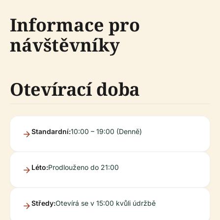
Informace pro
návštěvníky
Otevírací doba
Standardní:
10:00 – 19:00 (Denně)
Léto:
Prodlouženo do 21:00
Středy:
Otevírá se v 15:00 kvůli údržbě