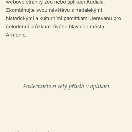
webové stránky zoo nebo aplikaci Audiala.
Zkombinujte svou návštěvu s nedalekými
historickými a kulturními památkami Jerevanu pro
celodenní průzkum živého hlavního města
Arménie.
Poslechněte si celý příběh v aplikaci