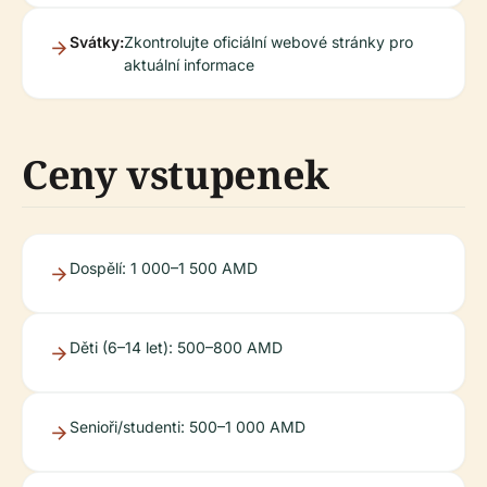
Svátky:
Zkontrolujte oficiální webové stránky pro
aktuální informace
Ceny vstupenek
Dospělí: 1 000–1 500 AMD
Děti (6–14 let): 500–800 AMD
Senioři/studenti: 500–1 000 AMD