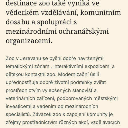
destinace zoo také vyniká ve
vědeckém vzdělávání, komunitním
dosahu a spolupráci s
mezinárodními ochranářskými
organizacemi.
Zoo v Jerevanu se pyšní dobře navrženými
tematickými zónami, interaktivními expozicemi a
dětskou kontaktní zoo. Modernizační úsilí
upřednostňuje dobré životní podmínky zvířat
prostřednictvím vylepšených stanovišť a
veterinárních zařízení, podporovaných městskými
investicemi a vedením od mezinárodních
specialistů. Závazek zoo k zapojení komunity je
zřejmý prostřednictvím různých akcí, vzdělávacích