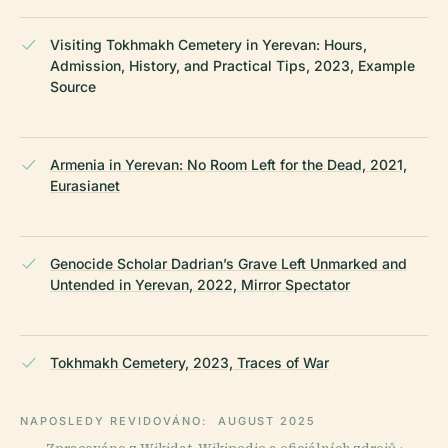
Visiting Tokhmakh Cemetery in Yerevan: Hours,
Admission, History, and Practical Tips, 2023, Example
Source
Armenia in Yerevan: No Room Left for the Dead, 2021,
Eurasianet
Genocide Scholar Dadrian’s Grave Left Unmarked and
Untended in Yerevan, 2022, Mirror Spectator
Tokhmakh Cemetery, 2023, Traces of War
NAPOSLEDY REVIDOVÁNO:
AUGUST 2025