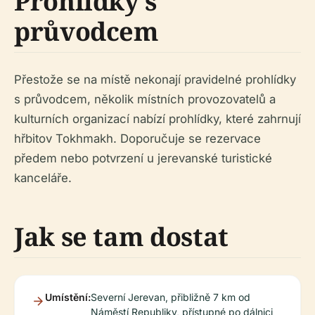
Prohlídky s
průvodcem
Přestože se na místě nekonají pravidelné prohlídky
s průvodcem, několik místních provozovatelů a
kulturních organizací nabízí prohlídky, které zahrnují
hřbitov Tokhmakh. Doporučuje se rezervace
předem nebo potvrzení u jerevanské turistické
kanceláře.
Jak se tam dostat
Umístění:
Severní Jerevan, přibližně 7 km od
Náměstí Republiky, přístupné po dálnici