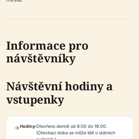
Informace pro
návštěvníky
Návštěvní hodiny a
vstupenky
Hodiny:
Otevřeno denně od 8:00 do 18:00.
(Otevírací doba se může lišit o státních