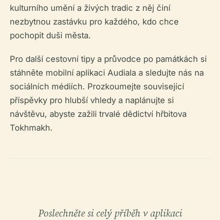
kulturního umění a živých tradic z něj činí
nezbytnou zastávku pro každého, kdo chce
pochopit duši města.
Pro další cestovní tipy a průvodce po památkách si
stáhněte mobilní aplikaci Audiala a sledujte nás na
sociálních médiích. Prozkoumejte související
příspěvky pro hlubší vhledy a naplánujte si
návštěvu, abyste zažili trvalé dědictví hřbitova
Tokhmakh.
Poslechněte si celý příběh v aplikaci