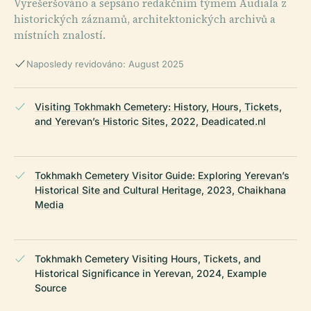
Vyrešeršováno a sepsáno redakčním týmem Audiala z
historických záznamů, architektonických archivů a
místních znalostí.
Naposledy revidováno: August 2025
Visiting Tokhmakh Cemetery: History, Hours, Tickets,
and Yerevan’s Historic Sites, 2022, Deadicated.nl
Tokhmakh Cemetery Visitor Guide: Exploring Yerevan’s
Historical Site and Cultural Heritage, 2023, Chaikhana
Media
Tokhmakh Cemetery Visiting Hours, Tickets, and
Historical Significance in Yerevan, 2024, Example
Source