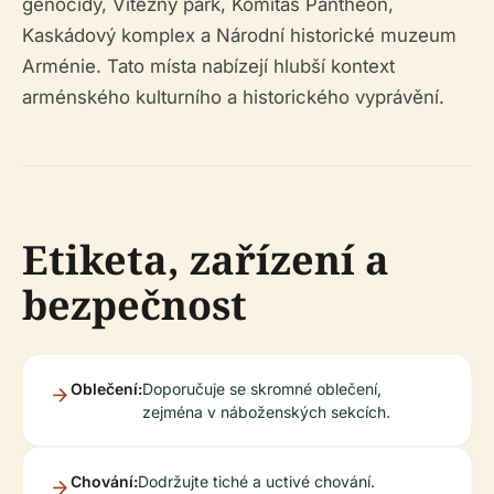
genocidy, Vítězný park, Komitas Pantheon,
Kaskádový komplex a Národní historické muzeum
Arménie. Tato místa nabízejí hlubší kontext
arménského kulturního a historického vyprávění.
Etiketa, zařízení a
bezpečnost
Oblečení:
Doporučuje se skromné oblečení,
zejména v náboženských sekcích.
Chování:
Dodržujte tiché a uctivé chování.