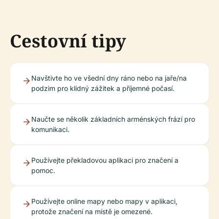
Cestovní tipy
Navštivte ho ve všední dny ráno nebo na jaře/na
podzim pro klidný zážitek a příjemné počasí.
Naučte se několik základních arménských frází pro
komunikaci.
Používejte překladovou aplikaci pro značení a
pomoc.
Používejte online mapy nebo mapy v aplikaci,
protože značení na místě je omezené.