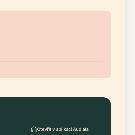
Otevřít v aplikaci Audiala