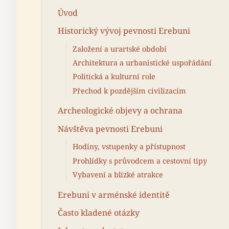
Úvod
Historický vývoj pevnosti Erebuni
Založení a urartské období
Architektura a urbanistické uspořádání
Politická a kulturní role
Přechod k pozdějším civilizacím
Archeologické objevy a ochrana
Návštěva pevnosti Erebuni
Hodiny, vstupenky a přístupnost
Prohlídky s průvodcem a cestovní tipy
Vybavení a blízké atrakce
Erebuni v arménské identitě
Často kladené otázky