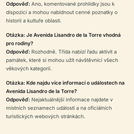
Odpověď:
Ano, komentované prohlídky jsou k
dispozici a mohou nabídnout cenné poznatky o
historii a kultuře oblasti.
Otázka: Je Avenida Lisandro de la Torre vhodná
pro rodiny?
Odpověď:
Rozhodně. Třída nabízí řadu aktivit a
památek, které si mohou užít návštěvníci všech
věkových kategorií.
Otázka: Kde najdu více informací o událostech na
Avenida Lisandro de la Torre?
Odpověď:
Nejaktuálnější informace najdete v
místních seznamech událostí a na oficiálních
turistických webových stránkách.