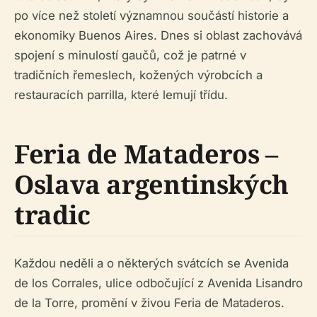
po více než století významnou součástí historie a
ekonomiky Buenos Aires. Dnes si oblast zachovává
spojení s minulostí gaučů, což je patrné v
tradičních řemeslech, kožených výrobcích a
restauracích parrilla, které lemují třídu.
Feria de Mataderos –
Oslava argentinských
tradic
Každou neděli a o některých svátcích se Avenida
de los Corrales, ulice odbočující z Avenida Lisandro
de la Torre, promění v živou Feria de Mataderos.