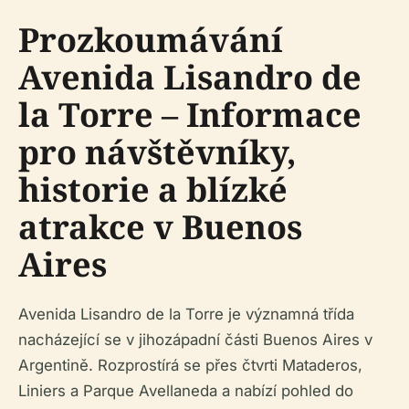
Prozkoumávání
Avenida Lisandro de
la Torre – Informace
pro návštěvníky,
historie a blízké
atrakce v Buenos
Aires
Avenida Lisandro de la Torre je významná třída
nacházející se v jihozápadní části Buenos Aires v
Argentině. Rozprostírá se přes čtvrti Mataderos,
Liniers a Parque Avellaneda a nabízí pohled do