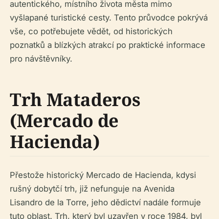
autentického, místního života města mimo
vyšlapané turistické cesty. Tento průvodce pokrývá
vše, co potřebujete vědět, od historických
poznatků a blízkých atrakcí po praktické informace
pro návštěvníky.
Trh Mataderos
(Mercado de
Hacienda)
Přestože historický Mercado de Hacienda, kdysi
rušný dobytčí trh, již nefunguje na Avenida
Lisandro de la Torre, jeho dědictví nadále formuje
tuto oblast. Trh, který byl uzavřen v roce 1984, byl