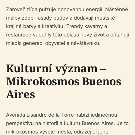
Zároveň třída pulzuje obnovenou energií. Nástěnné
malby zdobí fasády budov a dodávají městské
krajině barvy a kreativitu. Trendy kavárny a
restaurace vdechly této oblasti nový život a přitahují
mladší generaci obyvatel a návštěvníků.
Kulturní význam –
Mikrokosmos Buenos
Aires
Avenida Lisandro de la Torre nabízí jedinečnou
perspektivu na historii a kulturu Buenos Aires. Je to
mikrokosmos vývoje města, odrážející jeho