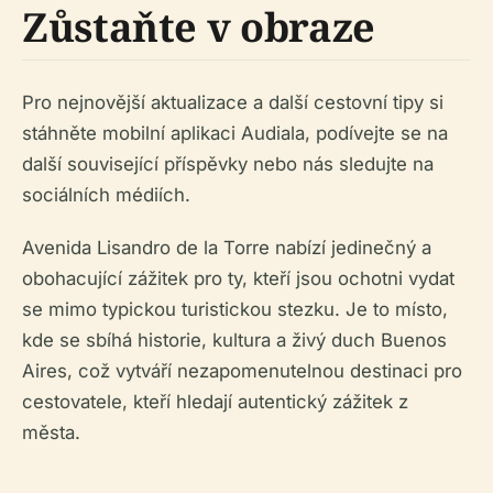
Zůstaňte v obraze
Pro nejnovější aktualizace a další cestovní tipy si
stáhněte mobilní aplikaci Audiala, podívejte se na
další související příspěvky nebo nás sledujte na
sociálních médiích.
Avenida Lisandro de la Torre nabízí jedinečný a
obohacující zážitek pro ty, kteří jsou ochotni vydat
se mimo typickou turistickou stezku. Je to místo,
kde se sbíhá historie, kultura a živý duch Buenos
Aires, což vytváří nezapomenutelnou destinaci pro
cestovatele, kteří hledají autentický zážitek z
města.