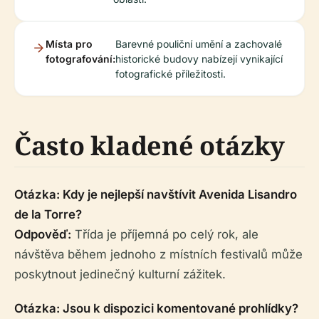
Místa pro
Barevné pouliční umění a zachovalé
fotografování:
historické budovy nabízejí vynikající
fotografické příležitosti.
Často kladené otázky
Otázka: Kdy je nejlepší navštívit Avenida Lisandro
de la Torre?
Odpověď:
Třída je příjemná po celý rok, ale
návštěva během jednoho z místních festivalů může
poskytnout jedinečný kulturní zážitek.
Otázka: Jsou k dispozici komentované prohlídky?