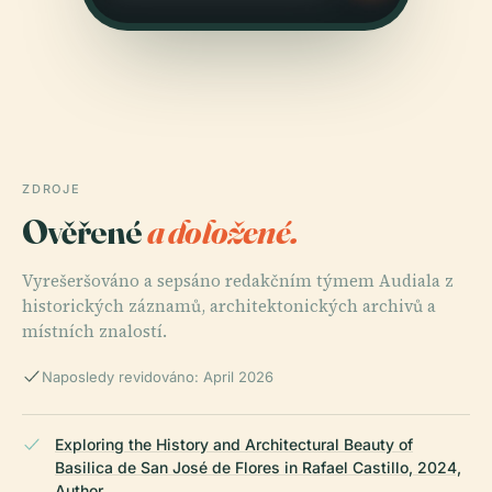
ZDROJE
Ověřené
a doložené.
Vyrešeršováno a sepsáno redakčním týmem Audiala z
historických záznamů, architektonických archivů a
místních znalostí.
Naposledy revidováno: April 2026
Exploring the History and Architectural Beauty of
Basilica de San José de Flores in Rafael Castillo, 2024,
Author