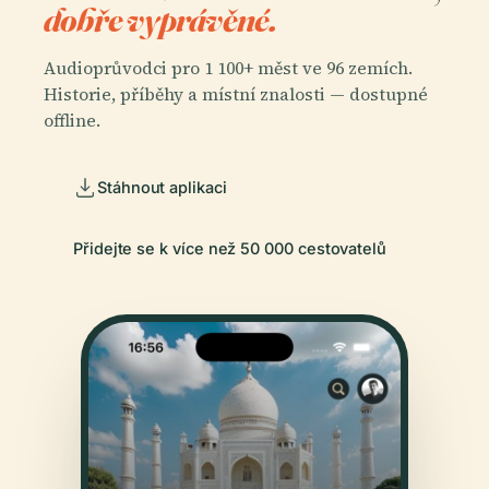
dobře vyprávěné.
Audioprůvodci pro 1 100+ měst ve 96 zemích.
Historie, příběhy a místní znalosti — dostupné
offline.
Stáhnout aplikaci
Přidejte se k více než 50 000 cestovatelů