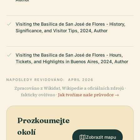
Visiting the Basilica de San José de Flores - History,
Significance, and Visitor Tips, 2024, Author
Visiting the Basilica de San José de Flores - Hours,
Tickets, and Highlights in Buenos Aires, 2024, Author
NAPOSLEDY REVIDOVÁNO:
APRIL 2026
Zpracováno z Wikidat, Wikipedie a oficiálních zdrojů ·
fakticky ověřeno ·
Jak tvoříme naše průvodce →
Prozkoumejte
okolí
Zobrazit mapu