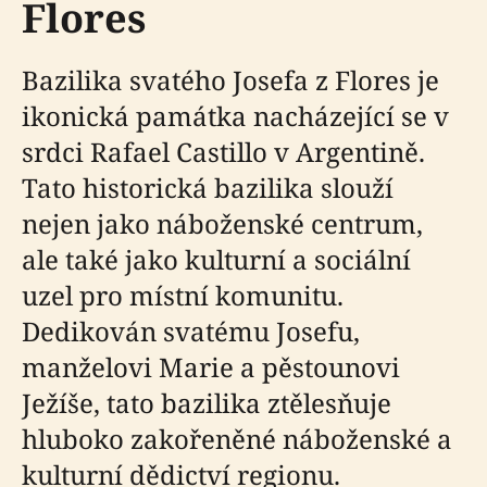
Flores
Bazilika svatého Josefa z Flores je
ikonická památka nacházející se v
srdci Rafael Castillo v Argentině.
Tato historická bazilika slouží
nejen jako náboženské centrum,
ale také jako kulturní a sociální
uzel pro místní komunitu.
Dedikován svatému Josefu,
manželovi Marie a pěstounovi
Ježíše, tato bazilika ztělesňuje
hluboko zakořeněné náboženské a
kulturní dědictví regionu.