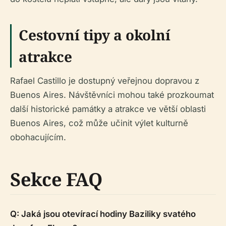
Cestovní tipy a okolní
atrakce
Rafael Castillo je dostupný veřejnou dopravou z
Buenos Aires. Návštěvníci mohou také prozkoumat
další historické památky a atrakce ve větší oblasti
Buenos Aires, což může učinit výlet kulturně
obohacujícím.
Sekce FAQ
Q: Jaká jsou otevírací hodiny Baziliky svatého