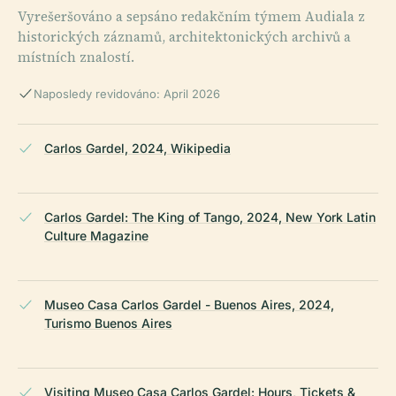
Vyrešeršováno a sepsáno redakčním týmem Audiala z
historických záznamů, architektonických archivů a
místních znalostí.
Naposledy revidováno: April 2026
Carlos Gardel, 2024, Wikipedia
Carlos Gardel: The King of Tango, 2024, New York Latin
Culture Magazine
Museo Casa Carlos Gardel - Buenos Aires, 2024,
Turismo Buenos Aires
Visiting Museo Casa Carlos Gardel: Hours, Tickets &