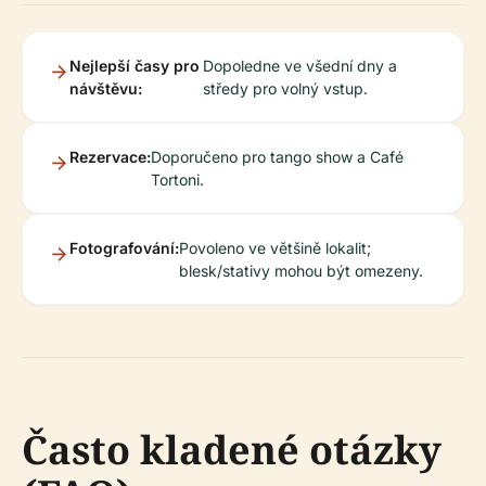
Nejlepší časy pro
Dopoledne ve všední dny a
návštěvu:
středy pro volný vstup.
Rezervace:
Doporučeno pro tango show a Café
Tortoni.
Fotografování:
Povoleno ve většině lokalit;
blesk/stativy mohou být omezeny.
Často kladené otázky