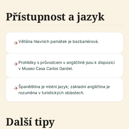
Přístupnost a jazyk
Většina hlavních památek je bezbariérová.
Prohlídky s průvodcem v angličtině jsou k dispozici
v Museo Casa Carlos Gardel.
Španělština je místní jazyk; základní angličtina je
rozuměna v turistických oblastech.
Další tipy