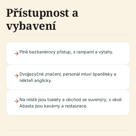
Přístupnost a
vybavení
Plně bezbariérový přístup, s rampami a výtahy.
Dvojjazyčné značení; personál mluví španělsky a
někteří anglicky.
Na místě jsou toalety a obchod se suvenýry; v okolí
Abasta jsou kavárny a restaurace.