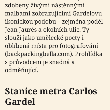
zdobeny živými nástěnnými
malbami zobrazujícími Gardelovu
ikonickou podobu – zejména podél
Jean Jaurés a okolních ulic. Ty
slouží jako umělecké pocty i
oblíbená místa pro fotografování
(backpackingbella.com). Prohlídka
s průvodcem je snadná a
odměňující.
Stanice metra Carlos
Gardel