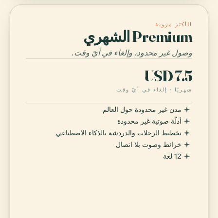
الأكثر مرونة
Premium الشهري
وصول غير محدود، وإلغاء في أيّ وقت.
USD 7.5
شهريًا · إلغاء في أيّ وقت
مدن غير محدودة حول العالم
أدلّة صوتية غير محدودة
تخطيط الرحلات والدردشة بالذكاء الاصطناعي
خرائط وصوت بلا اتصال
12 لغة