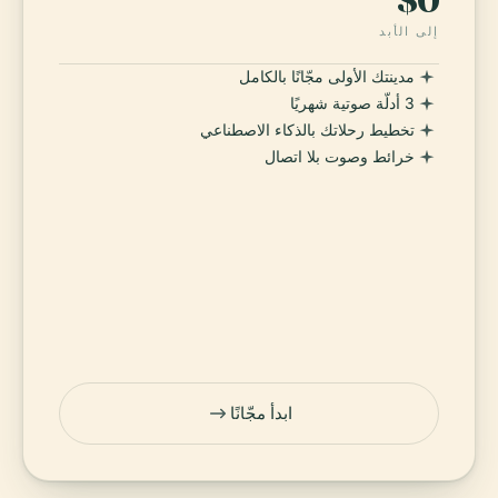
إلى الأبد
مدينتك الأولى مجّانًا بالكامل
3 أدلّة صوتية شهريًا
تخطيط رحلاتك بالذكاء الاصطناعي
خرائط وصوت بلا اتصال
ابدأ مجّانًا