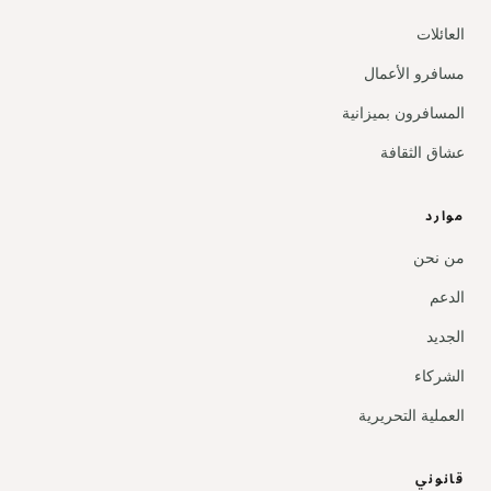
العائلات
مسافرو الأعمال
المسافرون بميزانية
عشاق الثقافة
موارد
من نحن
الدعم
الجديد
الشركاء
العملية التحريرية
قانوني