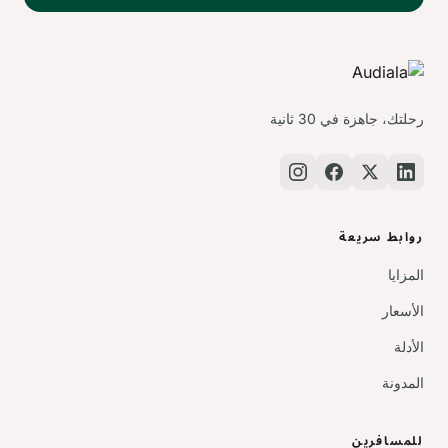
رحلتك، جاهزة في 30 ثانية
روابط سريعة
المزايا
الأسعار
الأدلة
المدونة
للمسافرين