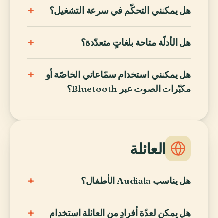
+
هل يمكنني التحكّم في سرعة التشغيل؟
+
هل الأدلّة متاحة بلغاتٍ متعدّدة؟
+
هل يمكنني استخدام سمّاعاتي الخاصّة أو
مكبّرات الصوت عبر Bluetooth؟
العائلة
+
هل يناسب Audiala الأطفال؟
+
هل يمكن لعدّة أفرادٍ من العائلة استخدام