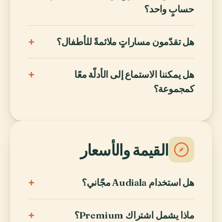
حسابٍ واحد؟
+
هل تقدّمون مساراتٍ ملائمةً للأطفال؟
+
هل يمكننا الاستماع إلى الأدلّة معًا
كمجموعة؟
القيمة والأسعار
+
هل استخدام Audiala مجّاني؟
+
ماذا يشمل اشتراك Premium؟