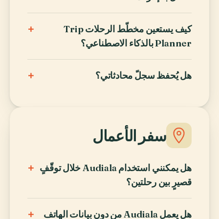
+
كيف يستعين مخطّط الرحلات Trip
Planner بالذكاء الاصطناعي؟
+
هل يُحفظ سجلّ محادثاتي؟
سفر الأعمال
+
هل يمكنني استخدام Audiala خلال توقّفٍ
قصيرٍ بين رحلتين؟
+
هل يعمل Audiala من دون بيانات الهاتف