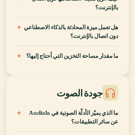
بالإنترنت؟
+
هل تعمل ميزة المحادثة بالذكاء الاصطناعي
دون اتصال بالإنترنت؟
+
ما مقدار مساحة التخزين التي أحتاج إليها؟
جودة الصوت
+
ما الذي يميّز الأدلّة الصوتية في Audiala
عن سائر التطبيقات؟