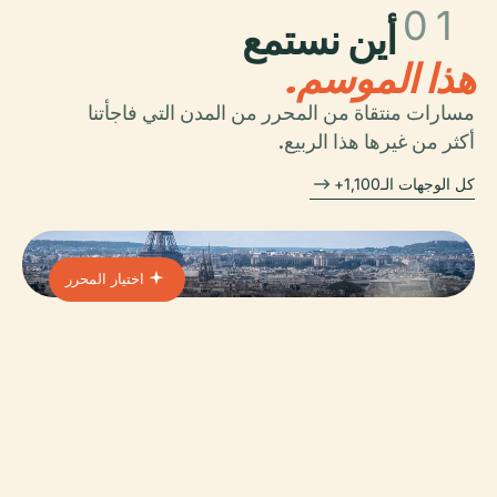
01
أين نستمع
هذا الموسم.
مسارات منتقاة من المحرر من المدن التي فاجأتنا
أكثر من غيرها هذا الربيع.
كل الوجهات الـ1,100+
اختيار المحرر