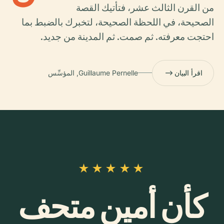
من القرن الثالث عشر، فتأتيك القصة
الصحيحة، في اللحظة الصحيحة، لتخبرك بالضبط بما
احتجت معرفته. ثم صمت. ثم المدينة من جديد.
اقرأ البيان
Guillaume Pernelle, المؤسِّس
★★★★★
كأن أمين متحف