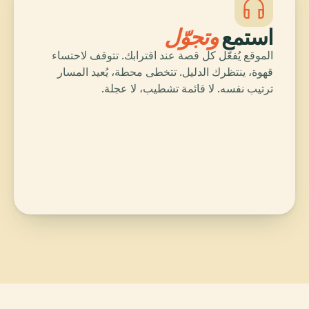
استمع
وتجوّل
الموقع يُفعّل كل قصة عند اقترابك. تتوقف لاحتساء
قهوة، ينتظرك الدليل. تتخطى محطة، يُعيد المسار
ترتيب نفسه. لا قائمة تشطيب، لا عجلة.